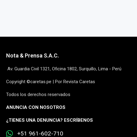
Nota & Prensa S.A.C.
Av. Guardia Civil 1321, Oficina 1802, Surquillo, Lima - Perú
Copyright ©caretas.pe | Por Revista Caretas
Todos los derechos reservados
ANUNCIA CON NOSOTROS
¿
TIENES UNA DENUNCIA? ESCRÍBENOS
+51 961-602-710