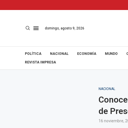
domingo, agosto 9, 2026
POLÍTICA
NACIONAL
ECONOMÍA
MUNDO
REVISTA IMPRESA
NACIONAL
Conoce 
de Pres
16 noviembre, 