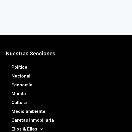
Nuestras Secciones
Política
Nacional
Economía
Mundo
Cultura
Medio ambiente
Caretas Inmobiliaria
Ellos & Ellas