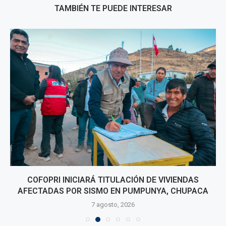
TAMBIÉN TE PUEDE INTERESAR
COFOPRI INICIARÁ TITULACIÓN DE VIVIENDAS
AFECTADAS POR SISMO EN PUMPUNYA, CHUPACA
7 agosto, 2026