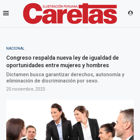
NACIONAL
Congreso respalda nueva ley de igualdad de
oportunidades entre mujeres y hombres
Dictamen busca garantizar derechos, autonomía y
eliminación de discriminación por sexo.
20 noviembre, 2025