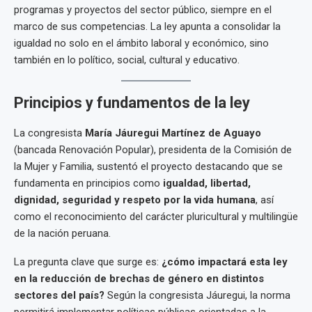
programas y proyectos del sector público, siempre en el
marco de sus competencias. La ley apunta a consolidar la
igualdad no solo en el ámbito laboral y económico, sino
también en lo político, social, cultural y educativo.
Principios y fundamentos de la ley
La congresista
María Jáuregui Martínez de Aguayo
(bancada Renovación Popular), presidenta de la Comisión de
la Mujer y Familia, sustentó el proyecto destacando que se
fundamenta en principios como
igualdad, libertad,
dignidad, seguridad y respeto por la vida humana
, así
como el reconocimiento del carácter pluricultural y multilingüe
de la nación peruana.
La pregunta clave que surge es:
¿cómo impactará esta ley
en la reducción de brechas de género en distintos
sectores del país?
Según la congresista Jáuregui, la norma