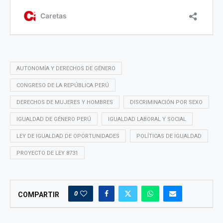
AUTONOMÍA Y DERECHOS DE GÉNERO
CONGRESO DE LA REPÚBLICA PERÚ
DERECHOS DE MUJERES Y HOMBRES
DISCRIMINACIÓN POR SEXO
IGUALDAD DE GÉNERO PERÚ
IGUALDAD LABORAL Y SOCIAL
LEY DE IGUALDAD DE OPORTUNIDADES
POLÍTICAS DE IGUALDAD
PROYECTO DE LEY 8731
0
COMPARTIR