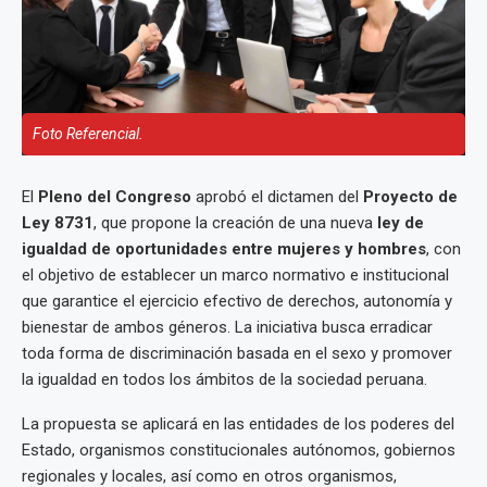
Foto Referencial.
El
Pleno del Congreso
aprobó el dictamen del
Proyecto de
Ley 8731
, que propone la creación de una nueva
ley de
igualdad de oportunidades entre mujeres y hombres
, con
el objetivo de establecer un marco normativo e institucional
que garantice el ejercicio efectivo de derechos, autonomía y
bienestar de ambos géneros. La iniciativa busca erradicar
toda forma de discriminación basada en el sexo y promover
la igualdad en todos los ámbitos de la sociedad peruana.
La propuesta se aplicará en las entidades de los poderes del
Estado, organismos constitucionales autónomos, gobiernos
regionales y locales, así como en otros organismos,