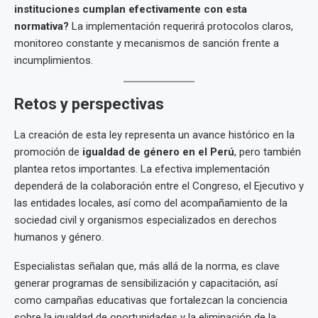
instituciones cumplan efectivamente con esta
normativa?
La implementación requerirá protocolos claros,
monitoreo constante y mecanismos de sanción frente a
incumplimientos.
Retos y perspectivas
La creación de esta ley representa un avance histórico en la
promoción de
igualdad de género en el Perú
, pero también
plantea retos importantes. La efectiva implementación
dependerá de la colaboración entre el Congreso, el Ejecutivo y
las entidades locales, así como del acompañamiento de la
sociedad civil y organismos especializados en derechos
humanos y género.
Especialistas señalan que, más allá de la norma, es clave
generar programas de sensibilización y capacitación, así
como campañas educativas que fortalezcan la conciencia
sobre la igualdad de oportunidades y la eliminación de la