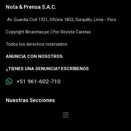
Nota & Prensa S.A.C.
Av. Guardia Civil 1321, Oficina 1802, Surquillo, Lima - Perú
Copyright ©caretas.pe | Por Revista Caretas
Todos los derechos reservados
ANUNCIA CON NOSOTROS
¿
TIENES UNA DENUNCIA? ESCRÍBENOS
+51 961-602-710
Nuestras Secciones