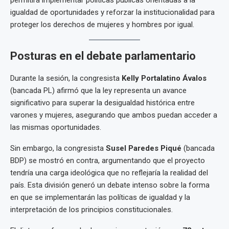
permitirá implementar políticas públicas orientadas a la
igualdad de oportunidades y reforzar la institucionalidad para
proteger los derechos de mujeres y hombres por igual.
Posturas en el debate parlamentario
Durante la sesión, la congresista
Kelly Portalatino Ávalos
(bancada PL) afirmó que la ley representa un avance
significativo para superar la desigualdad histórica entre
varones y mujeres, asegurando que ambos puedan acceder a
las mismas oportunidades.
Sin embargo, la congresista
Susel Paredes Piqué
(bancada
BDP) se mostró en contra, argumentando que el proyecto
tendría una carga ideológica que no reflejaría la realidad del
país. Esta división generó un debate intenso sobre la forma
en que se implementarán las políticas de igualdad y la
interpretación de los principios constitucionales.