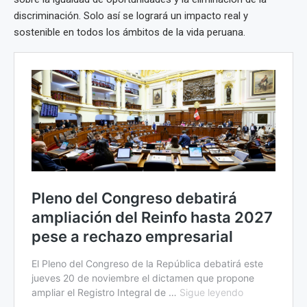
discriminación. Solo así se logrará un impacto real y
sostenible en todos los ámbitos de la vida peruana.