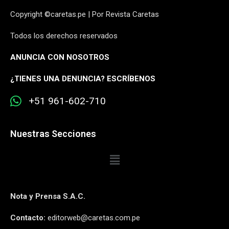
Copyright ©caretas.pe | Por Revista Caretas
Todos los derechos reservados
ANUNCIA CON NOSOTROS
¿
TIENES UNA DENUNCIA? ESCRÍBENOS
+51 961-602-710
Nuestras Secciones
Nota y Prensa S.A.C.
Contacto:
editorweb@caretas.com.pe