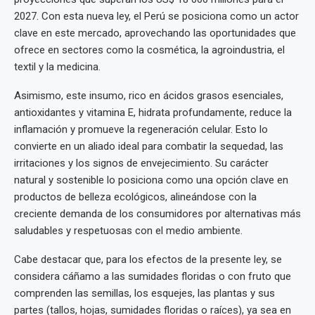
2027. Con esta nueva ley, el Perú se posiciona como un actor
clave en este mercado, aprovechando las oportunidades que
ofrece en sectores como la cosmética, la agroindustria, el
textil y la medicina.
Asimismo, este insumo, rico en ácidos grasos esenciales,
antioxidantes y vitamina E, hidrata profundamente, reduce la
inflamación y promueve la regeneración celular. Esto lo
convierte en un aliado ideal para combatir la sequedad, las
irritaciones y los signos de envejecimiento. Su carácter
natural y sostenible lo posiciona como una opción clave en
productos de belleza ecológicos, alineándose con la
creciente demanda de los consumidores por alternativas más
saludables y respetuosas con el medio ambiente.
Cabe destacar que, para los efectos de la presente ley, se
considera cáñamo a las sumidades floridas o con fruto que
comprenden las semillas, los esquejes, las plantas y sus
partes (tallos, hojas, sumidades floridas o raíces), ya sea en