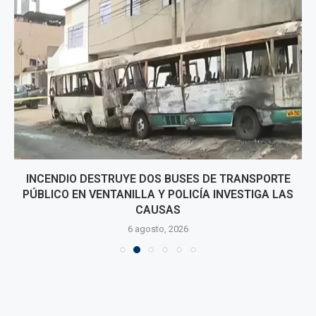
INCENDIO DESTRUYE DOS BUSES DE TRANSPORTE
PÚBLICO EN VENTANILLA Y POLICÍA INVESTIGA LAS
CAUSAS
6 agosto, 2026