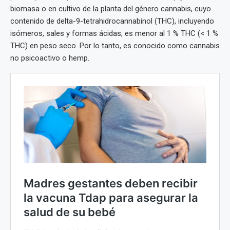
biomasa o en cultivo de la planta del género cannabis, cuyo
contenido de delta-9-tetrahidrocannabinol (THC), incluyendo
isómeros, sales y formas ácidas, es menor al 1 % THC (< 1 %
THC) en peso seco. Por lo tanto, es conocido como cannabis
no psicoactivo o hemp.