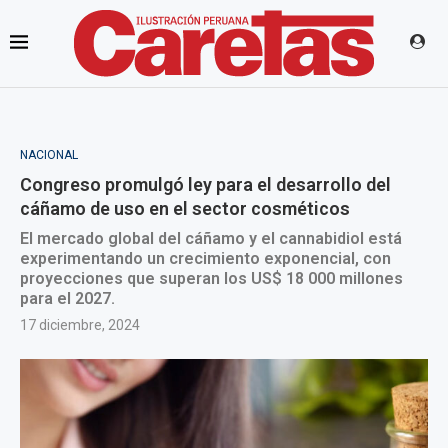
NACIONAL
Congreso promulgó ley para el desarrollo del
cáñamo de uso en el sector cosméticos
El mercado global del cáñamo y el cannabidiol está
experimentando un crecimiento exponencial, con
proyecciones que superan los US$ 18 000 millones
para el 2027.
17 diciembre, 2024