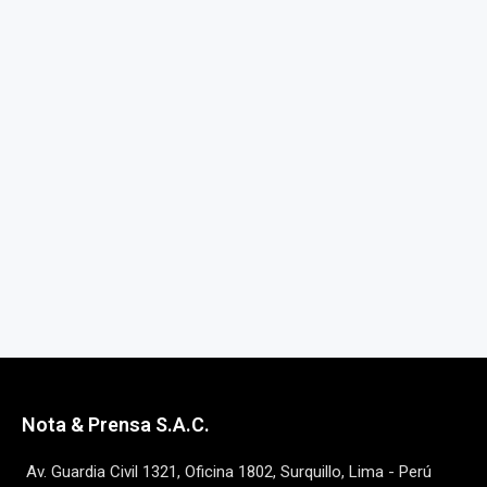
Nota & Prensa S.A.C.
Av. Guardia Civil 1321, Oficina 1802, Surquillo, Lima - Perú