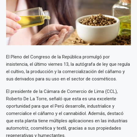
El Pleno del Congreso de la República promulgó por
insistencia, el último viernes 13, la autógrafa de ley que regula
el cultivo, la producción y la comercialización del cáñamo y
sus derivados para su uso en el sector de cosméticos.
El presidente de la Cámara de Comercio de Lima (CCL),
Roberto De La Torre, señaló que esta es una excelente
oportunidad para que el Perú desarrolle, industrialice y
comercialice el cáñamo y el cannabidiol. Además, destacó
que esta planta tiene múltiples aplicaciones en las industrias
automotriz, cosmética y textil, gracias a sus propiedades
regenerativas y humectantes.