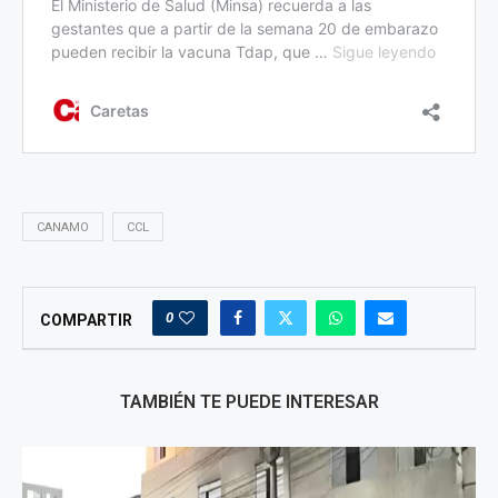
CANAMO
CCL
0
COMPARTIR
TAMBIÉN TE PUEDE INTERESAR