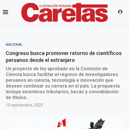
NACIONAL
Congreso busca promover retorno de científicos
peruanos desde el extranjero
Un proyecto de ley aprobado en la Comisión de
Ciencia busca facilitar el regreso de investigadores
peruanos en ciencia, tecnología e innovación que
deseen continuar su carrera en el país. La propuesta
incluye incentivos tributarios, becas y convalidación
de títulos.
15 septiembre, 2025