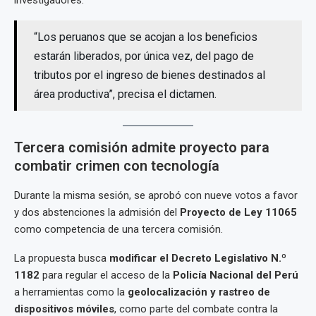
investigadores:
“Los peruanos que se acojan a los beneficios
estarán liberados, por única vez, del pago de
tributos por el ingreso de bienes destinados al
área productiva”, precisa el dictamen.
Tercera comisión admite proyecto para
combatir crimen con tecnología
Durante la misma sesión, se aprobó con nueve votos a favor
y dos abstenciones la admisión del
Proyecto de Ley 11065
como competencia de una tercera comisión.
La propuesta busca
modificar el Decreto Legislativo N.º
1182
para regular el acceso de la
Policía Nacional del Perú
a herramientas como la
geolocalización y rastreo de
dispositivos móviles
, como parte del combate contra la