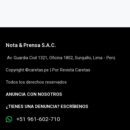
Nota & Prensa S.A.C.
Av. Guardia Civil 1321, Oficina 1802, Surquillo, Lima - Perú
Copyright ©caretas.pe | Por Revista Caretas
Todos los derechos reservados
ANUNCIA CON NOSOTROS
¿
TIENES UNA DENUNCIA? ESCRÍBENOS
+51 961-602-710