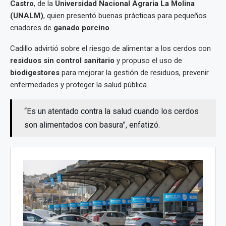
Castro
, de la
Universidad Nacional Agraria La Molina
(UNALM)
, quien presentó buenas prácticas para pequeños
criadores de
ganado porcino
.
Cadillo advirtió sobre el riesgo de alimentar a los cerdos con
residuos sin control sanitario
y propuso el uso de
biodigestores
para mejorar la gestión de residuos, prevenir
enfermedades y proteger la salud pública.
“Es un atentado contra la salud cuando los cerdos
son alimentados con basura”, enfatizó.