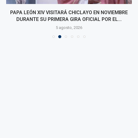
PAPA LEÓN XIV VISITARÁ CHICLAYO EN NOVIEMBRE
DURANTE SU PRIMERA GIRA OFICIAL POR EL...
5 agosto, 2026