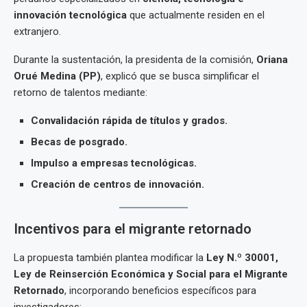
innovación tecnológica
que actualmente residen en el
extranjero.
Durante la sustentación, la presidenta de la comisión,
Oriana
Orué Medina (PP)
, explicó que se busca simplificar el
retorno de talentos mediante:
Convalidación rápida de títulos y grados.
Becas de posgrado.
Impulso a empresas tecnológicas.
Creación de centros de innovación.
Incentivos para el migrante retornado
La propuesta también plantea modificar la
Ley N.º 30001,
Ley de Reinserción Económica y Social para el Migrante
Retornado
, incorporando beneficios específicos para