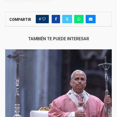
0
COMPARTIR
TAMBIÉN TE PUEDE INTERESAR