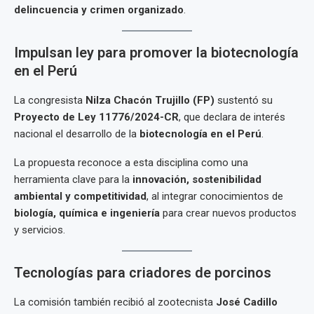
delincuencia y crimen organizado
.
Impulsan ley para promover la biotecnología
en el Perú
La congresista
Nilza Chacón Trujillo (FP)
sustentó su
Proyecto de Ley 11776/2024-CR
, que declara de interés
nacional el desarrollo de la
biotecnología en el Perú
.
La propuesta reconoce a esta disciplina como una
herramienta clave para la
innovación, sostenibilidad
ambiental y competitividad
, al integrar conocimientos de
biología, química e ingeniería
para crear nuevos productos
y servicios.
Tecnologías para criadores de porcinos
La comisión también recibió al zootecnista
José Cadillo