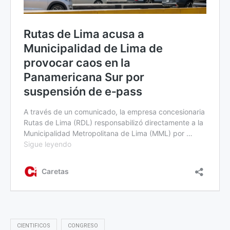
CIENTIFICOS
CONGRESO