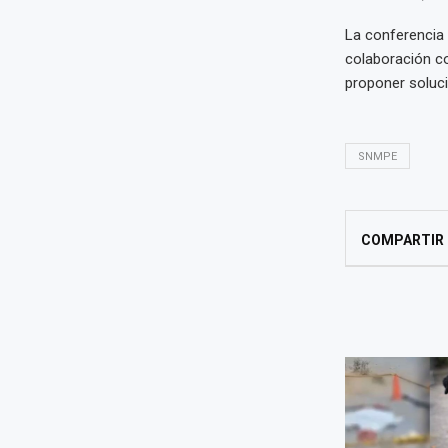
La conferencia 
colaboración co
proponer soluci
SNMPE
COMPARTIR