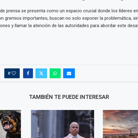
de prensa se presenta como un espacio crucial donde los líderes em
n gremios importantes, buscan no solo exponer la problemática, si
ones y llamar la atención de las autoridades para abordar este desa
0
TAMBIÉN TE PUEDE INTERESAR