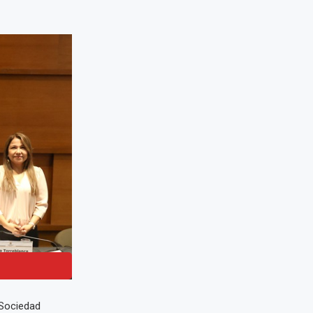
 Sociedad