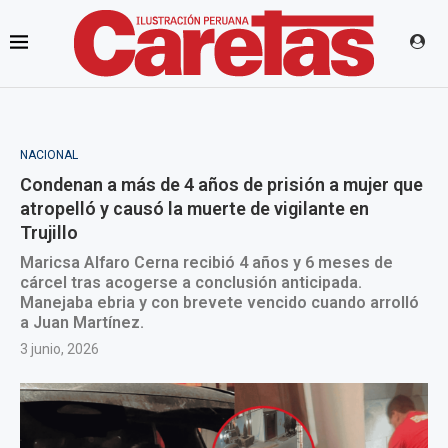
NACIONAL
Condenan a más de 4 años de prisión a mujer que
atropelló y causó la muerte de vigilante en
Trujillo
Maricsa Alfaro Cerna recibió 4 años y 6 meses de
cárcel tras acogerse a conclusión anticipada.
Manejaba ebria y con brevete vencido cuando arrolló
a Juan Martínez.
3 junio, 2026