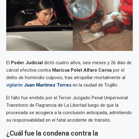
El
Poder Judicial
dictó cuatro años, seis meses y 26 días de
cárcel efectiva contra
Maricsa Polet Alfaro Cerna
por el
delito de homicidio culposo, tras atropellar mortalmente al
vigilante
Juan Martínez Torres
en la ciudad de Trujillo.
El fallo fue emitido por el Tercer Juzgado Penal Unipersonal
Transitorio de Flagrancia de La Libertad luego de que la
procesada se acogiera a la conclusión anticipada, admitiendo
su responsabilidad en el fatal accidente de tránsito.
¿Cuál fue la condena contra la