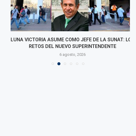
LUNA VICTORIA ASUME COMO JEFE DE LA SUNAT: LOS
RETOS DEL NUEVO SUPERINTENDENTE
6 agosto, 2026