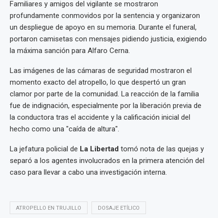
Familiares y amigos del vigilante se mostraron
profundamente conmovidos por la sentencia y organizaron
un despliegue de apoyo en su memoria. Durante el funeral,
portaron camisetas con mensajes pidiendo justicia, exigiendo
la máxima sanción para Alfaro Cerna.
Las imágenes de las cámaras de seguridad mostraron el
momento exacto del atropello, lo que despertó un gran
clamor por parte de la comunidad. La reacción de la familia
fue de indignación, especialmente por la liberación previa de
la conductora tras el accidente y la calificación inicial del
hecho como una "caída de altura".
La jefatura policial de
La Libertad
tomó nota de las quejas y
separó a los agentes involucrados en la primera atención del
caso para llevar a cabo una investigación interna.
ATROPELLO EN TRUJILLO
DOSAJE ETÍLICO