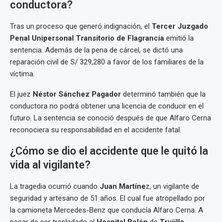
conductora?
Tras un proceso que generó indignación, el
Tercer Juzgado
Penal Unipersonal Transitorio de Flagrancia
emitió la
sentencia. Además de la pena de cárcel, se dictó una
reparación civil de S/ 329,280 a favor de los familiares de la
víctima.
El juez
Néstor Sánchez Pagador
determinó también que la
conductora no podrá obtener una licencia de conducir en el
futuro. La sentencia se conoció después de que Alfaro Cerna
reconociera su responsabilidad en el accidente fatal.
¿Cómo se dio el accidente que le quitó la
vida al vigilante?
La tragedia ocurrió cuando
Juan Martíne
z, un vigilante de
seguridad y artesano de 51 años. El cual fue atropellado por
la camioneta Mercedes-Benz que conducía Alfaro Cerna. A