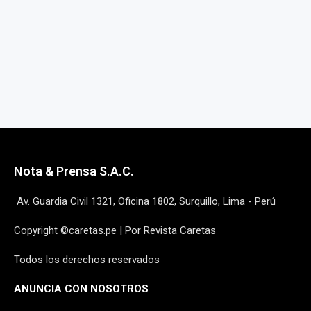
Nota & Prensa S.A.C.
Av. Guardia Civil 1321, Oficina 1802, Surquillo, Lima - Perú
Copyright ©caretas.pe | Por Revista Caretas
Todos los derechos reservados
ANUNCIA CON NOSOTROS