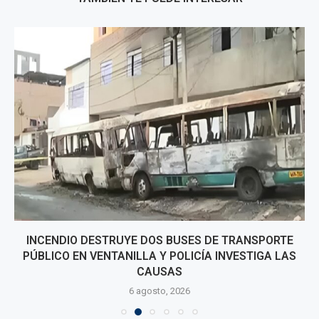
INCENDIO DESTRUYE DOS BUSES DE TRANSPORTE
PÚBLICO EN VENTANILLA Y POLICÍA INVESTIGA LAS
CAUSAS
6 agosto, 2026