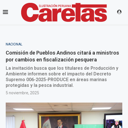
NACIONAL
Comisión de Pueblos Andinos citará a ministros
por cambios en fiscalización pesquera
La invitación busca que los titulares de Producción y
Ambiente informen sobre el impacto del Decreto
Supremo 006-2025-PRODUCE en áreas marinas
protegidas y la pesca industrial.
5 noviembre, 2025