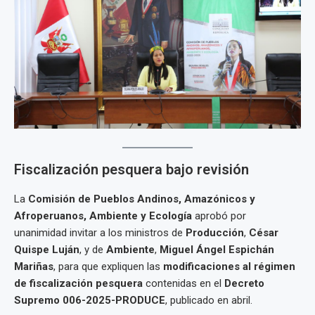
Fiscalización pesquera bajo revisión
La
Comisión de Pueblos Andinos, Amazónicos y
Afroperuanos, Ambiente y Ecología
aprobó por
unanimidad invitar a los ministros de
Producción
,
César
Quispe Luján
, y de
Ambiente
,
Miguel Ángel Espichán
Mariñas
, para que expliquen las
modificaciones al régimen
de fiscalización pesquera
contenidas en el
Decreto
Supremo 006-2025-PRODUCE
, publicado en abril.