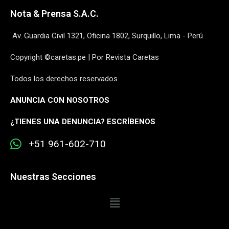
Nota & Prensa S.A.C.
Av. Guardia Civil 1321, Oficina 1802, Surquillo, Lima - Perú
Copyright ©caretas.pe | Por Revista Caretas
Todos los derechos reservados
ANUNCIA CON NOSOTROS
¿
TIENES UNA DENUNCIA? ESCRÍBENOS
+51 961-602-710
Nuestras Secciones