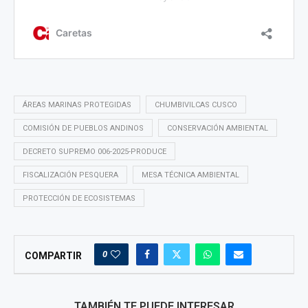
ÁREAS MARINAS PROTEGIDAS
CHUMBIVILCAS CUSCO
COMISIÓN DE PUEBLOS ANDINOS
CONSERVACIÓN AMBIENTAL
DECRETO SUPREMO 006-2025-PRODUCE
FISCALIZACIÓN PESQUERA
MESA TÉCNICA AMBIENTAL
PROTECCIÓN DE ECOSISTEMAS
0
COMPARTIR
TAMBIÉN TE PUEDE INTERESAR