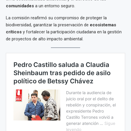
comunidades
a un entorno seguro.
La comisión reafirmó su compromiso de proteger la
biodiversidad, garantizar la preservación de
ecosistemas
críticos
y fortalecer la participación ciudadana en la gestión
de proyectos de alto impacto ambiental.