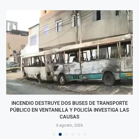
INCENDIO DESTRUYE DOS BUSES DE TRANSPORTE
PÚBLICO EN VENTANILLA Y POLICÍA INVESTIGA LAS
CAUSAS
6 agosto, 2026