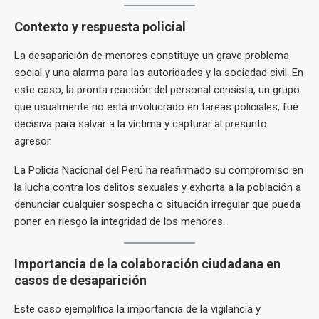
Contexto y respuesta policial
La desaparición de menores constituye un grave problema
social y una alarma para las autoridades y la sociedad civil. En
este caso, la pronta reacción del personal censista, un grupo
que usualmente no está involucrado en tareas policiales, fue
decisiva para salvar a la víctima y capturar al presunto
agresor.
La Policía Nacional del Perú ha reafirmado su compromiso en
la lucha contra los delitos sexuales y exhorta a la población a
denunciar cualquier sospecha o situación irregular que pueda
poner en riesgo la integridad de los menores.
Importancia de la colaboración ciudadana en
casos de desaparición
Este caso ejemplifica la importancia de la vigilancia y