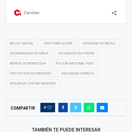
ABUSO SEXUAL
CRISTHIAN GILDER
DENUNCIA DE ABUSO
DESAPARICIÓN DE NIÑOS
DETENCIÓN EN PERENÉ
MENOR DESAPARECIDA
POLICÍA NACIONAL PERÚ
PROTECCIÓN DE MENORES
SEGURIDAD INFANTIL
VIOLENCIA CONTRA MENORES
0
COMPARTIR
TAMBIÉN TE PUEDE INTERESAR