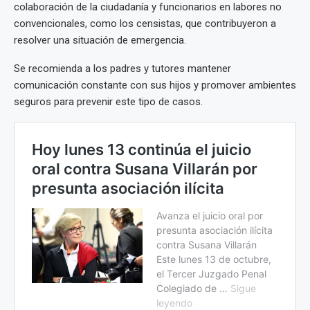
colaboración de la ciudadanía y funcionarios en labores no
convencionales, como los censistas, que contribuyeron a
resolver una situación de emergencia.
Se recomienda a los padres y tutores mantener
comunicación constante con sus hijos y promover ambientes
seguros para prevenir este tipo de casos.