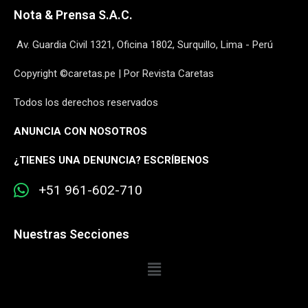
Nota & Prensa S.A.C.
Av. Guardia Civil 1321, Oficina 1802, Surquillo, Lima - Perú
Copyright ©caretas.pe | Por Revista Caretas
Todos los derechos reservados
ANUNCIA CON NOSOTROS
¿
TIENES UNA DENUNCIA? ESCRÍBENOS
+51 961-602-710
Nuestras Secciones