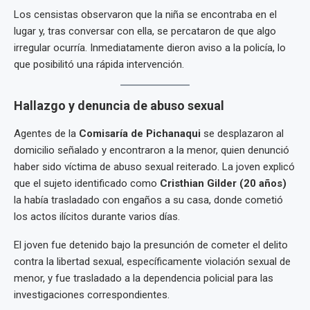
Los censistas observaron que la niña se encontraba en el
lugar y, tras conversar con ella, se percataron de que algo
irregular ocurría. Inmediatamente dieron aviso a la policía, lo
que posibilitó una rápida intervención.
Hallazgo y denuncia de abuso sexual
Agentes de la
Comisaría de Pichanaqui
se desplazaron al
domicilio señalado y encontraron a la menor, quien denunció
haber sido víctima de abuso sexual reiterado. La joven explicó
que el sujeto identificado como
Cristhian Gilder (20 años)
la había trasladado con engaños a su casa, donde cometió
los actos ilícitos durante varios días.
El joven fue detenido bajo la presunción de cometer el delito
contra la libertad sexual, específicamente violación sexual de
menor, y fue trasladado a la dependencia policial para las
investigaciones correspondientes.