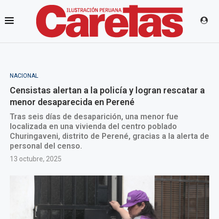
NACIONAL
Censistas alertan a la policía y logran rescatar a
menor desaparecida en Perené
Tras seis días de desaparición, una menor fue
localizada en una vivienda del centro poblado
Churingaveni, distrito de Perené, gracias a la alerta de
personal del censo.
13 octubre, 2025