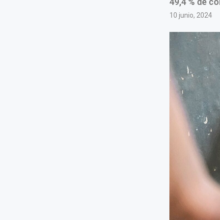
49,4 % de co
10 junio, 2024