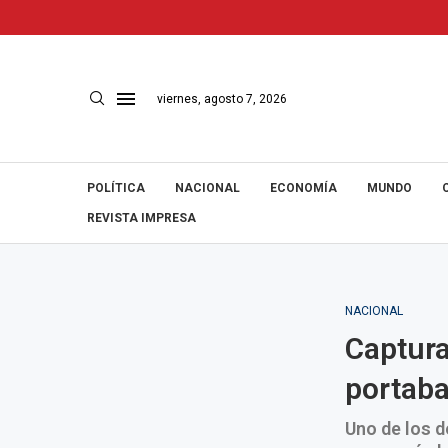
viernes, agosto 7, 2026
POLÍTICA
NACIONAL
ECONOMÍA
MUNDO
REVISTA IMPRESA
NACIONAL
Captura
portaba
Uno de los d