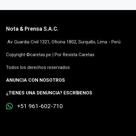
Nota & Prensa S.A.C.
Av. Guardia Civil 1321, Oficina 1802, Surquillo, Lima - Perú
Copyright ©caretas.pe | Por Revista Caretas
Todos los derechos reservados
ANUNCIA CON NOSOTROS
¿
TIENES UNA DENUNCIA? ESCRÍBENOS
+51 961-602-710