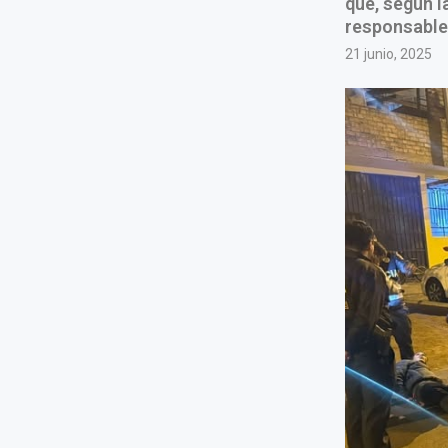
que, según la
responsable 
21 junio, 2025