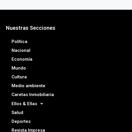
Nuestras Secciones
Política
Nacional
Economía
Mundo
Cultura
Medio ambiente
Caretas Inmobiliaria
Ellos & Ellas
Salud
Deportes
Revista Impresa