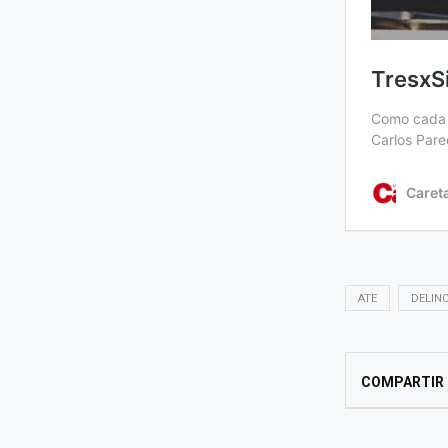
ATE
DELIN
COMPARTIR