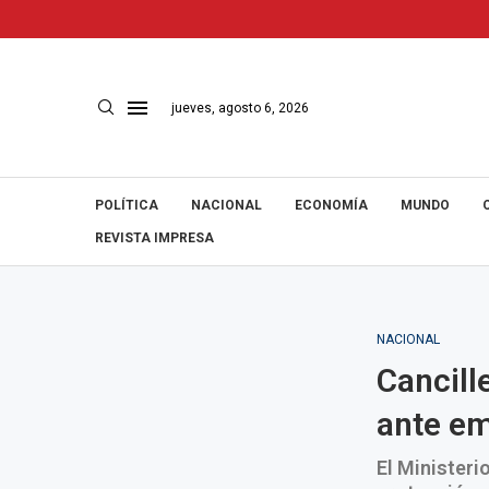
jueves, agosto 6, 2026
POLÍTICA
NACIONAL
ECONOMÍA
MUNDO
REVISTA IMPRESA
NACIONAL
Cancill
ante em
El Ministeri