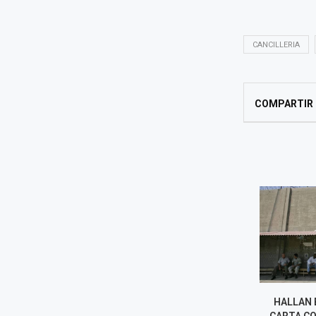
CANCILLERIA
COMPARTIR
INCENDIO DESTRUYE DOS
HALLAN BAL
BUSES DE TRANSPORTE
CARTA CON 