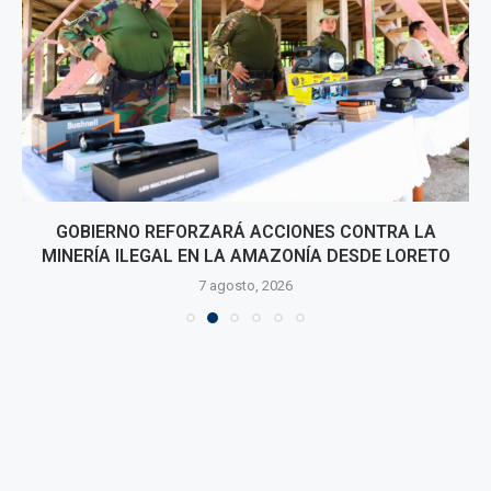
GOBIERNO REFORZARÁ ACCIONES CONTRA LA
MINERÍA ILEGAL EN LA AMAZONÍA DESDE LORETO
7 agosto, 2026