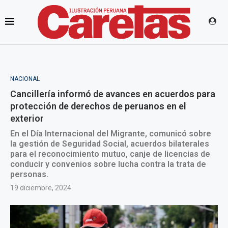
NACIONAL
Cancillería informó de avances en acuerdos para
protección de derechos de peruanos en el
exterior
En el Día Internacional del Migrante, comunicó sobre
la gestión de Seguridad Social, acuerdos bilaterales
para el reconocimiento mutuo, canje de licencias de
conducir y convenios sobre lucha contra la trata de
personas.
19 diciembre, 2024