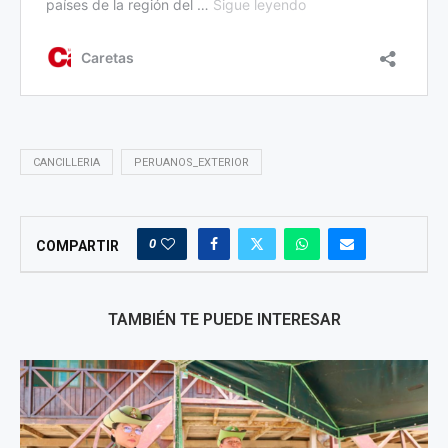
CANCILLERIA
PERUANOS_EXTERIOR
0
COMPARTIR
TAMBIÉN TE PUEDE INTERESAR