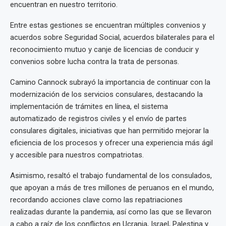
encuentran en nuestro territorio.
Entre estas gestiones se encuentran múltiples convenios y
acuerdos sobre Seguridad Social, acuerdos bilaterales para el
reconocimiento mutuo y canje de licencias de conducir y
convenios sobre lucha contra la trata de personas.
Camino Cannock subrayó la importancia de continuar con la
modernización de los servicios consulares, destacando la
implementación de trámites en línea, el sistema
automatizado de registros civiles y el envío de partes
consulares digitales, iniciativas que han permitido mejorar la
eficiencia de los procesos y ofrecer una experiencia más ágil
y accesible para nuestros compatriotas.
Asimismo, resaltó el trabajo fundamental de los consulados,
que apoyan a más de tres millones de peruanos en el mundo,
recordando acciones clave como las repatriaciones
realizadas durante la pandemia, así como las que se llevaron
a cabo a raíz de los conflictos en Ucrania, Israel, Palestina y