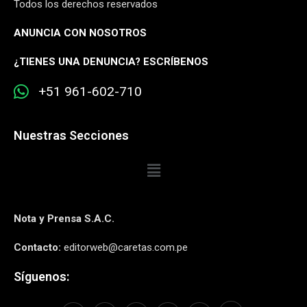
Todos los derechos reservados
ANUNCIA CON NOSOTROS
¿
TIENES UNA DENUNCIA? ESCRÍBENOS
+51 961-602-710
Nuestras Secciones
Nota y Prensa S.A.C.
Contacto:
editorweb@caretas.com.pe
Síguenos: