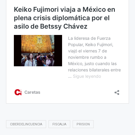
CIBERDELINCUENCIA
FISCALIA
PRISION