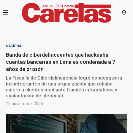
NACIONAL
Banda de ciberdelincuentes que hackeaba
cuentas bancarias en Lima es condenada a 7
años de prisión
La Fiscalía de Ciberdelincuencia logró condena para
los integrantes de una organización que robaba
dinero a clientes mediante fraudes informáticos y
suplantación de identidad.
10 noviembre, 2025