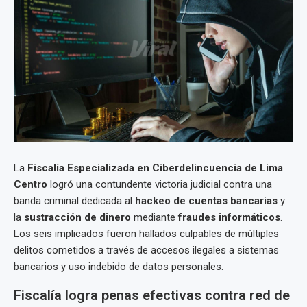
La
Fiscalía Especializada en Ciberdelincuencia de Lima
Centro
logró una contundente victoria judicial contra una
banda criminal dedicada al
hackeo de cuentas bancarias
y
la
sustracción de dinero
mediante
fraudes informáticos
.
Los seis implicados fueron hallados culpables de múltiples
delitos cometidos a través de accesos ilegales a sistemas
bancarios y uso indebido de datos personales.
Fiscalía logra penas efectivas contra red de