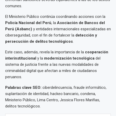
comunes.
El Ministerio Público continúa coordinando acciones con la
Policía Nacional del Perú
, la
Asociación de Bancos del
Perú (Asbanc)
y entidades internacionales especializadas en
ciberseguridad, con el fin de fortalecer la
detección y
persecución de delitos tecnológicos
.
Este caso, además, revela la importancia de la
cooperación
interinstitucional
y la
modernización tecnológica
del
sistema de justicia frente a las nuevas modalidades de
criminalidad digital que afectan a miles de ciudadanos
peruanos.
Palabras clave SEO:
ciberdelincuencia, fraude informático,
suplantación de identidad, hackeo bancario, condena,
Ministerio Público, Lima Centro, Jessica Flores Mariñas,
delitos tecnológicos.