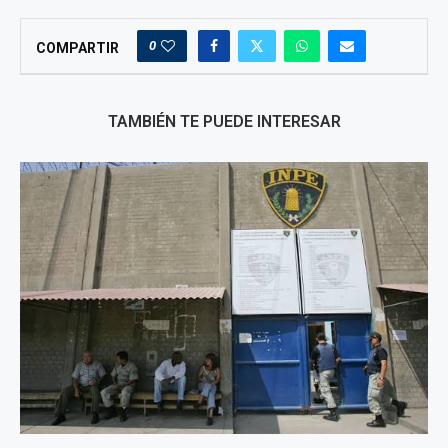
0
COMPARTIR
TAMBIÉN TE PUEDE INTERESAR