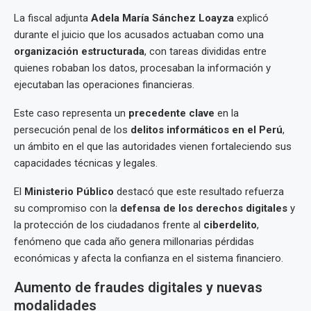
La fiscal adjunta
Adela María Sánchez Loayza
explicó
durante el juicio que los acusados actuaban como una
organización estructurada
, con tareas divididas entre
quienes robaban los datos, procesaban la información y
ejecutaban las operaciones financieras.
Este caso representa un
precedente clave
en la
persecución penal de los
delitos informáticos en el Perú
,
un ámbito en el que las autoridades vienen fortaleciendo sus
capacidades técnicas y legales.
El
Ministerio Público
destacó que este resultado refuerza
su compromiso con la
defensa de los derechos digitales
y
la protección de los ciudadanos frente al
ciberdelito
,
fenómeno que cada año genera millonarias pérdidas
económicas y afecta la confianza en el sistema financiero.
Aumento de fraudes digitales y nuevas
modalidades