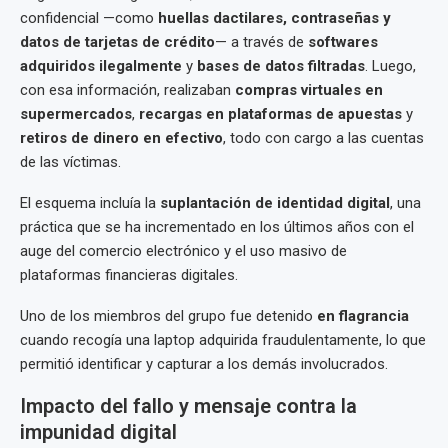
confidencial —como
huellas dactilares, contraseñas y
datos de tarjetas de crédito
— a través de
softwares
adquiridos ilegalmente
y
bases de datos filtradas
. Luego,
con esa información, realizaban
compras virtuales en
supermercados
,
recargas en plataformas de apuestas
y
retiros de dinero en efectivo
, todo con cargo a las cuentas
de las víctimas.
El esquema incluía la
suplantación de identidad digital
, una
práctica que se ha incrementado en los últimos años con el
auge del comercio electrónico y el uso masivo de
plataformas financieras digitales.
Uno de los miembros del grupo fue detenido
en flagrancia
cuando recogía una laptop adquirida fraudulentamente, lo que
permitió identificar y capturar a los demás involucrados.
Impacto del fallo y mensaje contra la
impunidad digital