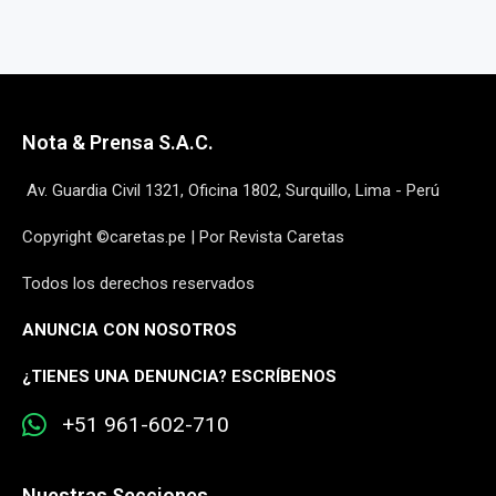
Nota & Prensa S.A.C.
Av. Guardia Civil 1321, Oficina 1802, Surquillo, Lima - Perú
Copyright ©caretas.pe | Por Revista Caretas
Todos los derechos reservados
ANUNCIA CON NOSOTROS
¿
TIENES UNA DENUNCIA? ESCRÍBENOS
+51 961-602-710
Nuestras Secciones