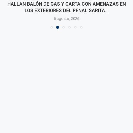
HALLAN BALÓN DE GAS Y CARTA CON AMENAZAS EN
LOS EXTERIORES DEL PENAL SARITA...
6 agosto, 2026