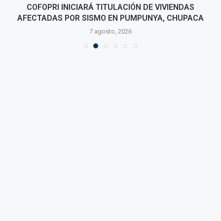
COFOPRI INICIARÁ TITULACIÓN DE VIVIENDAS
AFECTADAS POR SISMO EN PUMPUNYA, CHUPACA
7 agosto, 2026