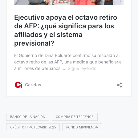
BANCO DE LA NACIÓN
COMPRA DE TERRENOS
CRÉDITO HIPOTECARIO 2025
FONDO MIVIVIENDA