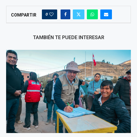
0
COMPARTIR
TAMBIÉN TE PUEDE INTERESAR