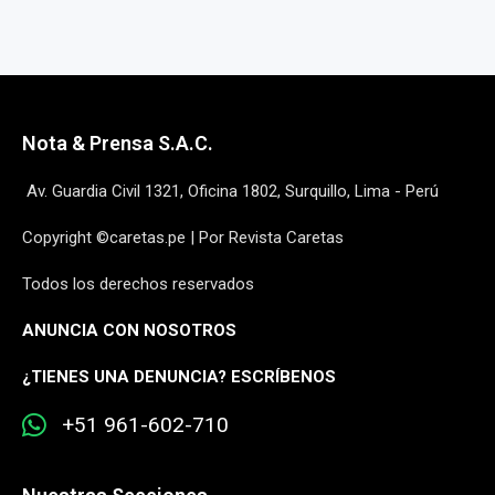
Nota & Prensa S.A.C.
Av. Guardia Civil 1321, Oficina 1802, Surquillo, Lima - Perú
Copyright ©caretas.pe | Por Revista Caretas
Todos los derechos reservados
ANUNCIA CON NOSOTROS
¿
TIENES UNA DENUNCIA? ESCRÍBENOS
+51 961-602-710