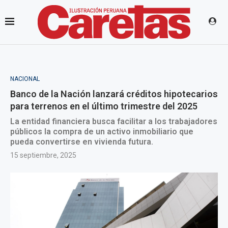
NACIONAL
Banco de la Nación lanzará créditos hipotecarios
para terrenos en el último trimestre del 2025
La entidad financiera busca facilitar a los trabajadores
públicos la compra de un activo inmobiliario que
pueda convertirse en vivienda futura.
15 septiembre, 2025