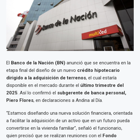
El
Banco de la Nación (BN)
anunció que se encuentra en la
etapa final del diseño de un nuevo
crédito hipotecario
dirigido a la adquisición de terrenos
, el cual estaría
disponible en el mercado durante el
último trimestre del
2025
. Así lo confirmó el
subgerente de banca personal,
Piero Flores
, en declaraciones a Andina al Día.
“Estamos diseñando una nueva solución financiera, orientada
a facilitar la adquisición de un activo que en un futuro pueda
convertirse en la vivienda familiar”, señaló el funcionario,
quien precisó que se realizan reuniones con el
Fondo