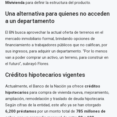
Mivivienda
para definir la estructura del producto.
Una alternativa para quienes no acceden
a un departamento
El BN busca aprovechar la actual oferta de terrenos en el
mercado inmobiliario formal, brindando opciones de
financiamiento a trabajadores públicos que no califican, por
sus ingresos, para adquirir un departamento. “Por lo menos
van a poder comprar un activo, un terreno, para construir en
el futuro”, subrayó Flores.
Créditos hipotecarios vigentes
Actualmente, el Banco de la Nación ya ofrece
créditos
hipotecarios
para compra de vivienda nueva, mejoramiento,
ampliación, remodelación y traslado de deuda hipotecaria.
Según cifras de la entidad, este año ya se han otorgado
6,200 préstamos
por un monto total de
785 millones de