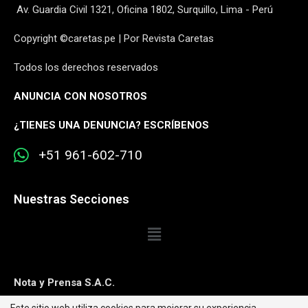
Av. Guardia Civil 1321, Oficina 1802, Surquillo, Lima - Perú
Copyright ©caretas.pe | Por Revista Caretas
Todos los derechos reservados
ANUNCIA CON NOSOTROS
¿
TIENES UNA DENUNCIA? ESCRÍBENOS
+51 961-602-710
Nuestras Secciones
Nota y Prensa S.A.C.