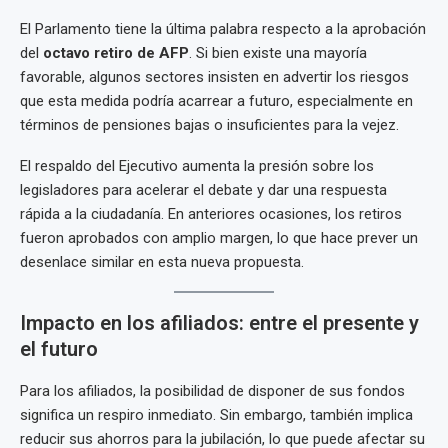
El Parlamento tiene la última palabra respecto a la aprobación
del
octavo retiro de AFP
. Si bien existe una mayoría
favorable, algunos sectores insisten en advertir los riesgos
que esta medida podría acarrear a futuro, especialmente en
términos de pensiones bajas o insuficientes para la vejez.
El respaldo del Ejecutivo aumenta la presión sobre los
legisladores para acelerar el debate y dar una respuesta
rápida a la ciudadanía. En anteriores ocasiones, los retiros
fueron aprobados con amplio margen, lo que hace prever un
desenlace similar en esta nueva propuesta.
Impacto en los afiliados: entre el presente y
el futuro
Para los afiliados, la posibilidad de disponer de sus fondos
significa un respiro inmediato. Sin embargo, también implica
reducir sus ahorros para la jubilación, lo que puede afectar su