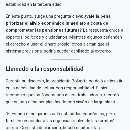
estabilidad en la tercera edad.
En este punto, surge una pregunta clave:
¿vale la pena
priorizar el alivio económico inmediato a costa de
comprometer las pensiones futuras?
La respuesta divide a
expertos, políticos y ciudadanos. Mientras algunos defienden
el derecho a usar el dinero propio, otros alertan que el
sistema previsional podría quedar debilitado al extremo.
Llamado a la responsabilidad
Durante su discurso, la presidenta Boluarte no dejó de insistir
en la necesidad de actuar con responsabilidad. Si bien
reconoció que los fondos son de los trabajadores, recordó
que su uso debe ser planificado con visión de largo plazo.
“El Estado debe garantizar la estabilidad económica, pero
también responder a las urgencias reales de las familias”,
afirmó. Con esta declaración, buscó equilibrar las