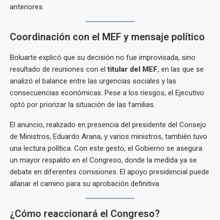
anteriores.
Coordinación con el MEF y mensaje político
Boluarte explicó que su decisión no fue improvisada, sino
resultado de reuniones con el
titular del MEF
, en las que se
analizó el balance entre las urgencias sociales y las
consecuencias económicas. Pese a los riesgos, el Ejecutivo
optó por priorizar la situación de las familias.
El anuncio, realizado en presencia del presidente del Consejo
de Ministros, Eduardo Arana, y varios ministros, también tuvo
una lectura política. Con este gesto, el Gobierno se asegura
un mayor respaldo en el Congreso, donde la medida ya se
debate en diferentes comisiones. El apoyo presidencial puede
allanar el camino para su aprobación definitiva.
¿Cómo reaccionará el Congreso?