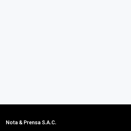
Nota & Prensa S.A.C.