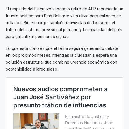
El respaldo del Ejecutivo al octavo retiro de AFP representa un
triunfo político para Dina Boluarte y un alivio para millones de
afiliados. Sin embargo, también reaviva las dudas sobre el
futuro del sistema previsional peruano y la capacidad del país
para garantizar pensiones dignas.
Lo que está claro es que el tema seguirá generando debate
en los próximos meses, mientras la ciudadanía espera una
solución estructural que combine urgencia económica con
sostenibilidad a largo plazo.