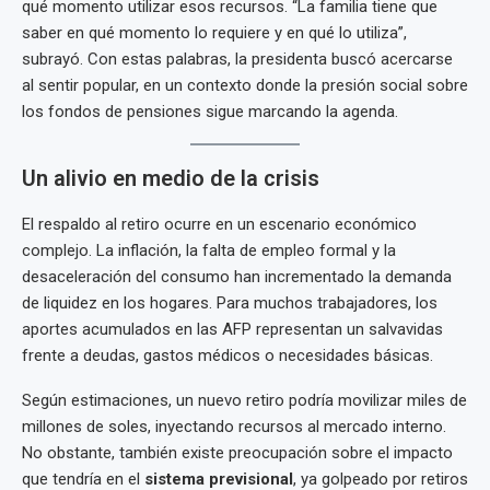
qué momento utilizar esos recursos. “La familia tiene que
saber en qué momento lo requiere y en qué lo utiliza”,
subrayó. Con estas palabras, la presidenta buscó acercarse
al sentir popular, en un contexto donde la presión social sobre
los fondos de pensiones sigue marcando la agenda.
Un alivio en medio de la crisis
El respaldo al retiro ocurre en un escenario económico
complejo. La inflación, la falta de empleo formal y la
desaceleración del consumo han incrementado la demanda
de liquidez en los hogares. Para muchos trabajadores, los
aportes acumulados en las AFP representan un salvavidas
frente a deudas, gastos médicos o necesidades básicas.
Según estimaciones, un nuevo retiro podría movilizar miles de
millones de soles, inyectando recursos al mercado interno.
No obstante, también existe preocupación sobre el impacto
que tendría en el
sistema previsional
, ya golpeado por retiros