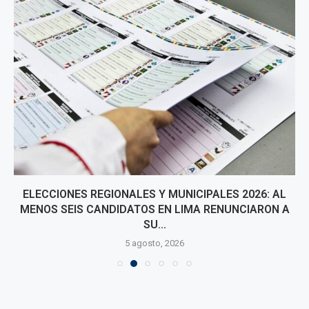
ELECCIONES REGIONALES Y MUNICIPALES 2026: AL
MENOS SEIS CANDIDATOS EN LIMA RENUNCIARON A
SU...
5 agosto, 2026