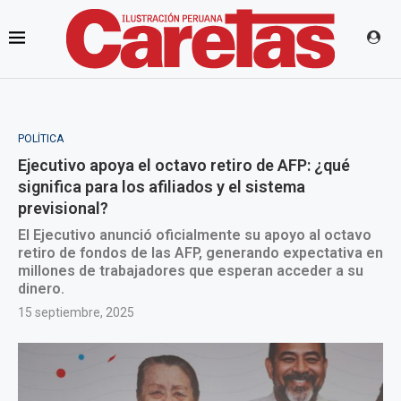
POLÍTICA
Ejecutivo apoya el octavo retiro de AFP: ¿qué
significa para los afiliados y el sistema
previsional?
El Ejecutivo anunció oficialmente su apoyo al octavo
retiro de fondos de las AFP, generando expectativa en
millones de trabajadores que esperan acceder a su
dinero.
15 septiembre, 2025