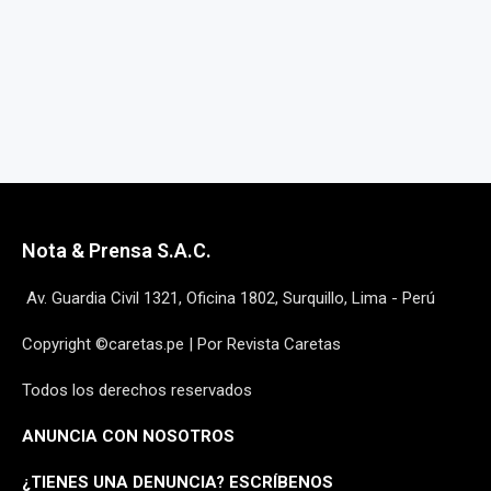
Nota & Prensa S.A.C.
Av. Guardia Civil 1321, Oficina 1802, Surquillo, Lima - Perú
Copyright ©caretas.pe | Por Revista Caretas
Todos los derechos reservados
ANUNCIA CON NOSOTROS
¿
TIENES UNA DENUNCIA? ESCRÍBENOS