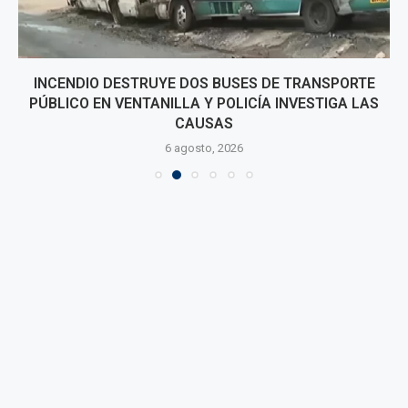
INCENDIO DESTRUYE DOS BUSES DE TRANSPORTE
PÚBLICO EN VENTANILLA Y POLICÍA INVESTIGA LAS
CAUSAS
6 agosto, 2026