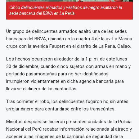
Cinco delincuentes armados y vestidos de negro asaltaron la
sede bancaria del BBVA en La Perla.
Un grupo de delincuentes armados asaltó una de las sedes
bancarias del BBVA, ubicada en la cuadra 4 de la av. La Marina
cruce con la avenida Faucett en el distrito de La Perla, Callao.
Los hechos ocurrieron alrededor de la 1 p. m. de este lunes
30 de diciembre, cuando cinco sujetos con armas en mano y
portando pasamontañas para no ser identificados
irrumpieron violentamente en dicha agencia bancaria para
llevarse el dinero de las ventanillas.
Tras cometer el robo, los delincuentes fugaron no sin antes
arrojar dinero para confundirse entre los transeúntes.
Minutos después se hicieron presentes unidades de la Policía
Nacional del Perú recabar información relacionada al atraco y
acceder a las imágenes de la cámaras de seguridad de la