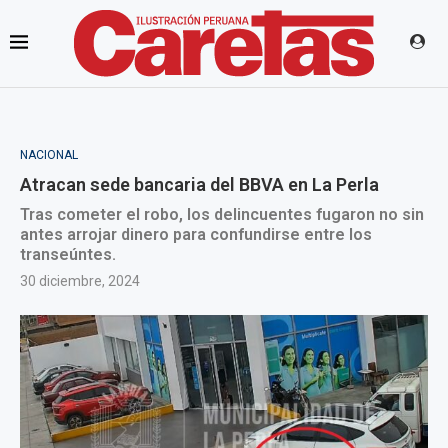
NACIONAL
Atracan sede bancaria del BBVA en La Perla
Tras cometer el robo, los delincuentes fugaron no sin
antes arrojar dinero para confundirse entre los
transeúntes.
30 diciembre, 2024