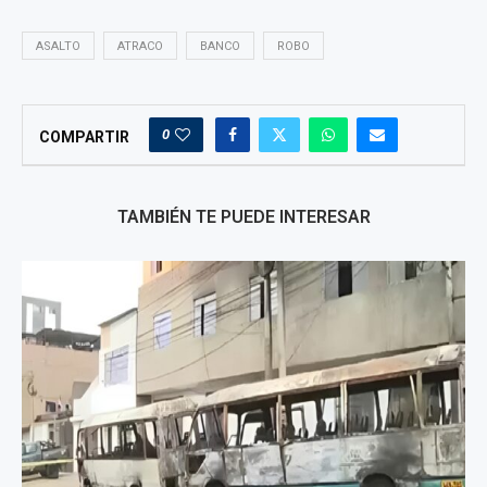
ASALTO
ATRACO
BANCO
ROBO
0
COMPARTIR
TAMBIÉN TE PUEDE INTERESAR