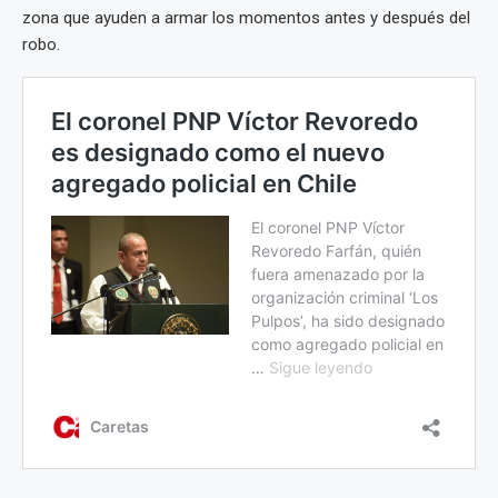
zona que ayuden a armar los momentos antes y después del
robo.