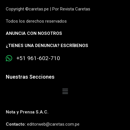
Copyright ©caretas.pe | Por Revista Caretas
Todos los derechos reservados
ANUNCIA CON NOSOTROS
¿
TIENES UNA DENUNCIA? ESCRÍBENOS
+51 961-602-710
Nuestras Secciones
Nota y Prensa S.A.C.
Contacto:
editorweb@caretas.com.pe