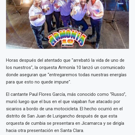
Horas después del atentado que "arrebató la vida de uno de
los nuestros", la orquesta Armonía 10 lanzó un comunicado
donde aseguran que “entregaremos todas nuestras energías
para que esto no quede impune".
El cantante Paul Flores García, más conocido como “Russo”,
murió luego que el bus en el que viajaban fue atacado por
sicarios a bordo de una motocicleta. El hecho ocurrió en el
distrito de San Juan de Lurigancho después de que esta
orquesta de cumbia se presentara en Jicamarca y se dirigía
hacia otra presentación en Santa Clara.