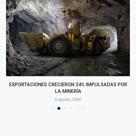
EXPORTACIONES CRECIERON 34% IMPULSADAS POR
LA MINERÍA
6 agosto, 2026