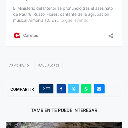
ARMONIA_10
PAUL_FLORES
0
COMPARTIR
TAMBIÉN TE PUEDE INTERESAR