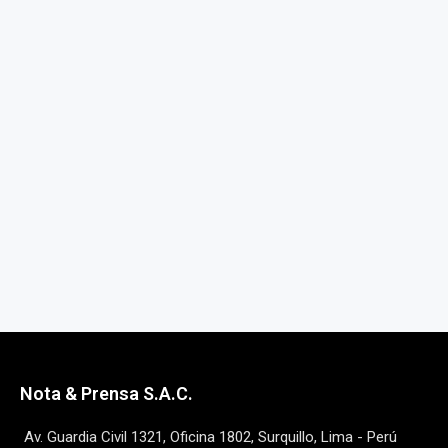
Nota & Prensa S.A.C.
Av. Guardia Civil 1321, Oficina 1802, Surquillo, Lima - Perú