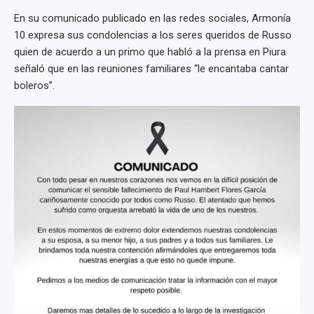
En su comunicado publicado en las redes sociales, Armonía
10 expresa sus condolencias a los seres queridos de Russo
quien de acuerdo a un primo que habló a la prensa en Piura
señaló que en las reuniones familiares “le encantaba cantar
boleros”.