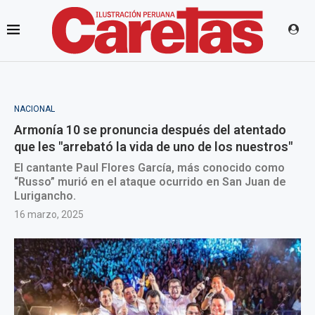
NACIONAL
Armonía 10 se pronuncia después del atentado
que les "arrebató la vida de uno de los nuestros"
El cantante Paul Flores García, más conocido como
“Russo” murió en el ataque ocurrido en San Juan de
Lurigancho.
16 marzo, 2025