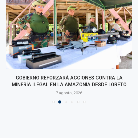
GOBIERNO REFORZARÁ ACCIONES CONTRA LA
MINERÍA ILEGAL EN LA AMAZONÍA DESDE LORETO
7 agosto, 2026