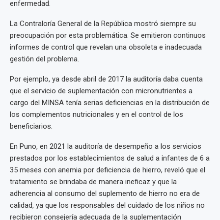
enfermedad.
La Contraloría General de la República mostró siempre su
preocupación por esta problemática. Se emitieron continuos
informes de control que revelan una obsoleta e inadecuada
gestión del problema.
Por ejemplo, ya desde abril de 2017 la auditoría daba cuenta
que el servicio de suplementación con micronutrientes a
cargo del MINSA tenía serias deficiencias en la distribución de
los complementos nutricionales y en el control de los
beneficiarios.
En Puno, en 2021 la auditoría de desempeño a los servicios
prestados por los establecimientos de salud a infantes de 6 a
35 meses con anemia por deficiencia de hierro, reveló que el
tratamiento se brindaba de manera ineficaz y que la
adherencia al consumo del suplemento de hierro no era de
calidad, ya que los responsables del cuidado de los niños no
recibieron consejería adecuada de la suplementación