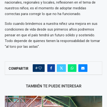
nacionales, regionales y locales, reflexionen en el tema de
nuestros niños; es el momento de adoptar medidas
correctas para corregir lo que no ha funcionado.
Solo cuando brindemos a nuestra niñez una mejora en sus
condiciones de vida desde sus primeros años podremos
pensar en que el país tendrá un futuro sólido y sostenido.
Todo depende de quienes tienen la responsabilidad de tomar
“al toro por las astas”.
0
COMPARTIR
TAMBIÉN TE PUEDE INTERESAR