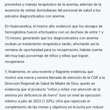
preventiva y manejo terapéutico de la anemia, además de la
ausencia de visitas domiciliarias del personal de salud a los
párvulos diagnosticados con anemia.
En Huancavelica, el mismo año evidenció que los dosajes de
hemoglobina fueron efectuados con un desfase de entre 1 y
15 meses, generando que los diagnosticados con anemia
reciban un tratamiento terapéutico tardío, afectando así la
ventana de oportunidad para su recuperación, habida cuenta
del muy bajo porcentaje de niños y niñas que logran
recuperarse.
Y, finalmente, en una reciente y flagrante evidencia, que
motivó una nueva y severa llamada de atención de la CGR a la
Dirección Regional de Salud de Madre de Dios, quedó en
evidencia que el producto “
niños y niñas con atención de la
anemia por deficiencia de hierro
” tuvo un nivel de ejecución
mínimo a julio de 2023 (1.53%); cifra que repercute el
cumplimiento de las metas y objetivos en la lucha por reducir