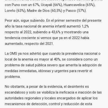
con Puno con un 67%, Ucayali (66%), Huancavelica (65%),
Loreto (63%), Madre de Dios (60,5%) y Pasco (57%).
Peor aún, sigue subiendo. En el primer semestre del presente
año la tasa nacional de anemia infantil aumentó 1,2%
respecto al 2022, subiendo a 43,6% y mostrando una
tendencia creciente si vemos que ya en el 2022 había
aumentado, respecto del 2021.
La OMS ya nos advirtió que cuando la prevalencia nacional o
local de la anemia es mayor al 40%, se considera como un
problema de salud pública severo que amerita la adopción de
medidas inmediatas, idóneas y urgentes para revertir el
problema.
No obstante, a pesar de la evidencia, el desinterés es
escandaloso y solo se visibiliza la ineficacia e inacción de las
autoridades regionales y locales encargados de aplicar los
mecanismos de detección, control y reducción de esta