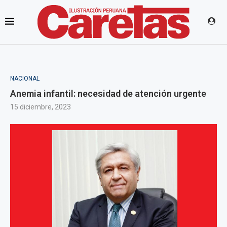
NACIONAL
Anemia infantil: necesidad de atención urgente
15 diciembre, 2023