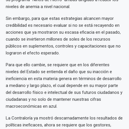
niveles de anemia a nivel nacional.
Sin embargo, para que estas estrategias alcancen mayor
credibilidad es necesario evaluar si no se está recayendo en
acciones que ya mostraron su escasa eficacia en el pasado,
cuando se invirtieron millones de soles de los recursos
públicos en suplementos, controles y capacitaciones que no
lograron el efecto esperado.
Para que ello cambie, se requiere que en los diferentes
niveles del Estado se entienda el daño que su inacción e
ineficiencia en esta materia genera en términos de desarrollo
a mediano y largo plazo, el cual depende en su mayor parte
del desarrollo físico e intelectual de sus futuros ciudadanos y
ciudadanas y no solo de mantener nuestras cifras
macroeconómicas en azul.
La Contraloría ya mostró descarnadamente los resultados de
políticas ineficaces, ahora se requiere que los gestores,