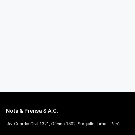
Nota & Prensa S.A.C.
Av. Guardia Civil 1321, Oficina 1802, Surquillo, Lima - Perú