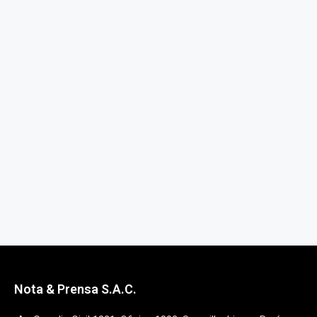
Nota & Prensa S.A.C.