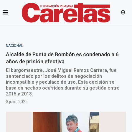
NACIONAL
Alcalde de Punta de Bombón es condenado a 6
años de prisión efectiva
El burgomaestre, José Miguel Ramos Carrera, fue
sentenciado por los delitos de negociación
incompatible y peculado de uso. Esta decisión se
basa en hechos ocurridos durante su gestión entre
2015 y 2018.
3 julio, 2025