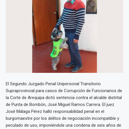
El Segundo Juzgado Penal Unipersonal Transitorio
Supraprovincial para casos de Corrupción de Funcionarios de
la Corte de Arequipa dictó sentencia contra el alcalde distrital
de Punta de Bombón, José Miguel Ramos Carrera. El juez
José Málaga Pérez halló responsabilidad penal en el
burgomaestre por los delitos de negociación incompatible y
peculado de uso, imponiéndole una condena de seis años de