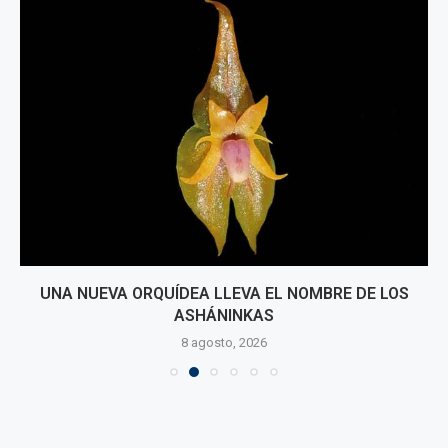
UNA NUEVA ORQUÍDEA LLEVA EL NOMBRE DE LOS
ASHÁNINKAS
8 agosto, 2026