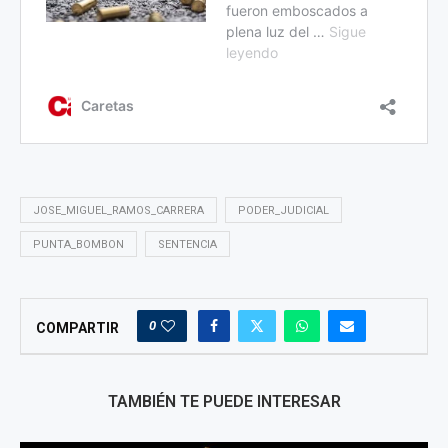
JOSE_MIGUEL_RAMOS_CARRERA
PODER_JUDICIAL
PUNTA_BOMBON
SENTENCIA
0
COMPARTIR
TAMBIÉN TE PUEDE INTERESAR