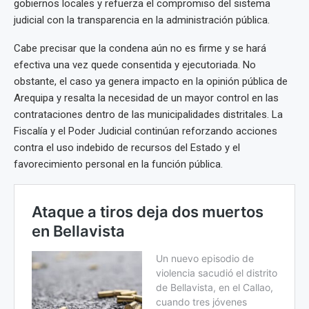
gobiernos locales y refuerza el compromiso del sistema
judicial con la transparencia en la administración pública.
Cabe precisar que la condena aún no es firme y se hará
efectiva una vez quede consentida y ejecutoriada. No
obstante, el caso ya genera impacto en la opinión pública de
Arequipa y resalta la necesidad de un mayor control en las
contrataciones dentro de las municipalidades distritales. La
Fiscalía y el Poder Judicial continúan reforzando acciones
contra el uso indebido de recursos del Estado y el
favorecimiento personal en la función pública.