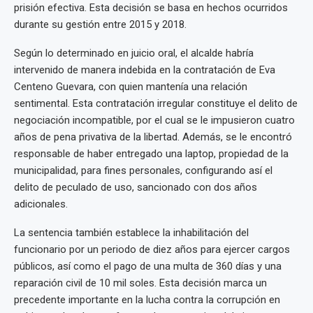
prisión efectiva. Esta decisión se basa en hechos ocurridos
durante su gestión entre 2015 y 2018.
Según lo determinado en juicio oral, el alcalde habría
intervenido de manera indebida en la contratación de Eva
Centeno Guevara, con quien mantenía una relación
sentimental. Esta contratación irregular constituye el delito de
negociación incompatible, por el cual se le impusieron cuatro
años de pena privativa de la libertad. Además, se le encontró
responsable de haber entregado una laptop, propiedad de la
municipalidad, para fines personales, configurando así el
delito de peculado de uso, sancionado con dos años
adicionales.
La sentencia también establece la inhabilitación del
funcionario por un periodo de diez años para ejercer cargos
públicos, así como el pago de una multa de 360 días y una
reparación civil de 10 mil soles. Esta decisión marca un
precedente importante en la lucha contra la corrupción en