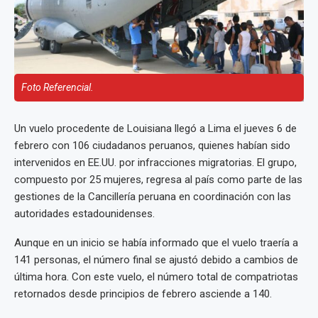
Foto Referencial.
Un vuelo procedente de Louisiana llegó a Lima el jueves 6 de
febrero con 106 ciudadanos peruanos, quienes habían sido
intervenidos en EE.UU. por infracciones migratorias. El grupo,
compuesto por 25 mujeres, regresa al país como parte de las
gestiones de la Cancillería peruana en coordinación con las
autoridades estadounidenses.
Aunque en un inicio se había informado que el vuelo traería a
141 personas, el número final se ajustó debido a cambios de
última hora. Con este vuelo, el número total de compatriotas
retornados desde principios de febrero asciende a 140.