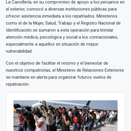
La Cancillería, en su compromiso de apoyo a los peruanos en
el exterior, convocó a diversas instituciones públicas para
ofrecer asistencia inmediata a los repatriados. Ministerios
como el de la Mujer, Salud, Trabajo y el Registro Nacional de
Identificación se sumaron a esta operación para brindar
atención médica, psicológica y social a los connacionales,
especialmente a aquellos en situación de mayor
vulnerabilidad.
Con el objetivo de facilitar el retorno y el bienestar de
nuestros compatriotas, el Ministerio de Relaciones Exteriores
se mantiene en alerta para organizar futuros vuelos de
repatriación.