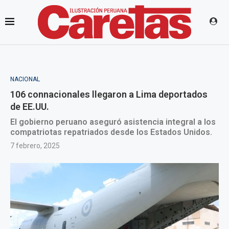
NACIONAL
106 connacionales llegaron a Lima deportados
de EE.UU.
El gobierno peruano aseguró asistencia integral a los
compatriotas repatriados desde los Estados Unidos.
7 febrero, 2025