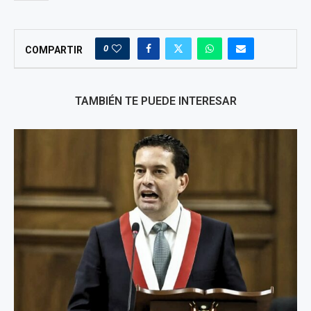
0
COMPARTIR
TAMBIÉN TE PUEDE INTERESAR