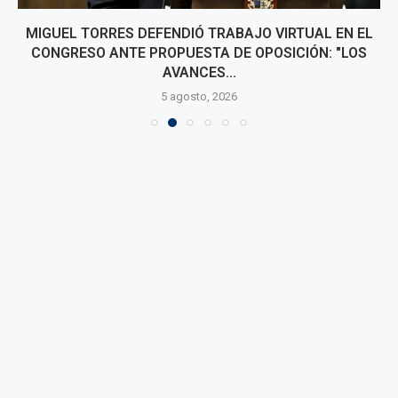
MIGUEL TORRES DEFENDIÓ TRABAJO VIRTUAL EN EL
CONGRESO ANTE PROPUESTA DE OPOSICIÓN: "LOS
AVANCES...
5 agosto, 2026