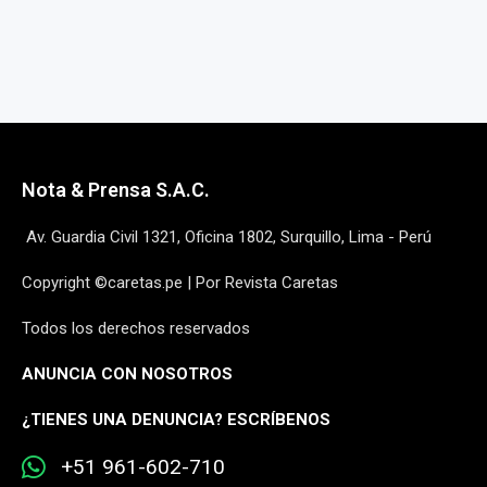
Nota & Prensa S.A.C.
Av. Guardia Civil 1321, Oficina 1802, Surquillo, Lima - Perú
Copyright ©caretas.pe | Por Revista Caretas
Todos los derechos reservados
ANUNCIA CON NOSOTROS
¿
TIENES UNA DENUNCIA? ESCRÍBENOS
+51 961-602-710