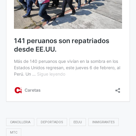
CANCILLERIA
DEPORTADOS
EEUU
INMIGRANTES
MTC