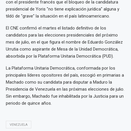
con el presidente francés que el bloqueo de la candidatura
presidencial de Yoris "no tiene explicación jurídica" alguna y
tildó de "grave" la situación en el país latinoamericano.
El CNE confirmó el martes el listado definitivo de los
candidatos para las elecciones presidenciales del próximo
mes de julio, en el que figura el nombre de Eduardo González
Urrutia como aspirante de Mesa de la Unidad Democrática,
absorbida por la Plataforma Unitaria Democrática (PUD).
La Plataforma Unitaria Democrática, conformada por los
principales líderes opositores del país, escogió en primarias a
Machado como su candidata para disputar a Maduro la
Presidencia de Venezuela en las próximas elecciones de julio.
Sin embargo, Machado fue inhabilitada por la Justicia para un
periodo de quince años.
VENEZUELA