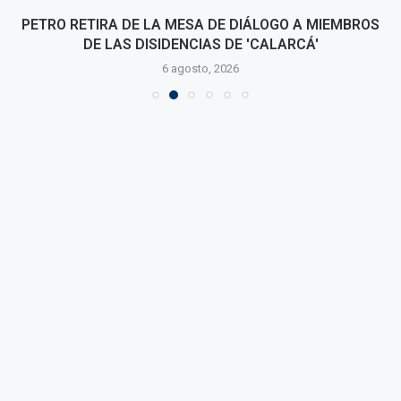
PETRO RETIRA DE LA MESA DE DIÁLOGO A MIEMBROS
DE LAS DISIDENCIAS DE 'CALARCÁ'
6 agosto, 2026