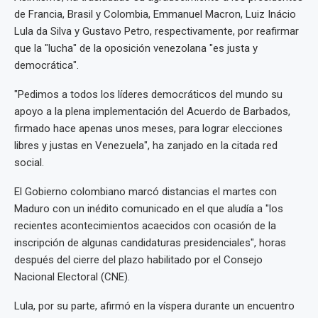
de Francia, Brasil y Colombia, Emmanuel Macron, Luiz Inácio
Lula da Silva y Gustavo Petro, respectivamente, por reafirmar
que la "lucha" de la oposición venezolana "es justa y
democrática".
"Pedimos a todos los líderes democráticos del mundo su
apoyo a la plena implementación del Acuerdo de Barbados,
firmado hace apenas unos meses, para lograr elecciones
libres y justas en Venezuela", ha zanjado en la citada red
social.
El Gobierno colombiano marcó distancias el martes con
Maduro con un inédito comunicado en el que aludía a "los
recientes acontecimientos acaecidos con ocasión de la
inscripción de algunas candidaturas presidenciales", horas
después del cierre del plazo habilitado por el Consejo
Nacional Electoral (CNE).
Lula, por su parte, afirmó en la víspera durante un encuentro