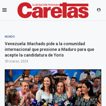
MUNDO
Venezuela: Machado pide a la comunidad
internacional que presione a Maduro para que
acepte la candidatura de Yoris
30 marzo, 2024