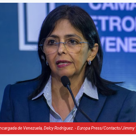
ncargada de Venezuela, Delcy Rodríguez. - Europa Press/Contacto/Jimmy Vi