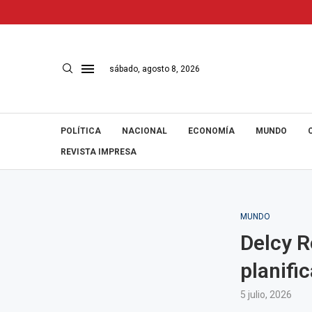
sábado, agosto 8, 2026
POLÍTICA
NACIONAL
ECONOMÍA
MUNDO
REVISTA IMPRESA
MUNDO
Delcy R
planific
5 julio, 2026