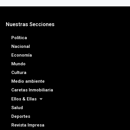
Nuestras Secciones
Política
Nacional
Economía
Mundo
Cultura
Medio ambiente
Caretas Inmobiliaria
Ellos & Ellas
Salud
Deportes
Revista Impresa