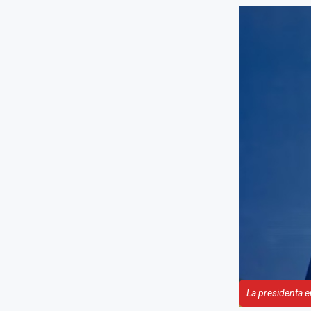
La presidenta e