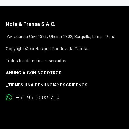
Nota & Prensa S.A.C.
Av. Guardia Civil 1321, Oficina 1802, Surquillo, Lima - Perú
Copyright ©caretas.pe | Por Revista Caretas
Todos los derechos reservados
ANUNCIA CON NOSOTROS
¿
TIENES UNA DENUNCIA? ESCRÍBENOS
+51 961-602-710