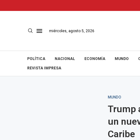
miércoles, agosto 5, 2026
POLÍTICA
NACIONAL
ECONOMÍA
MUNDO
REVISTA IMPRESA
MUNDO
Trump a
un nuev
Caribe