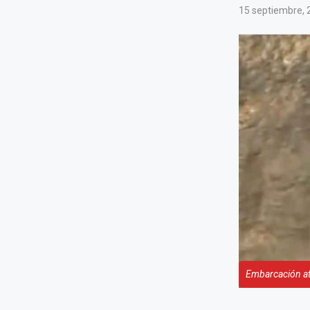
15 septiembre, 
Embarcación at