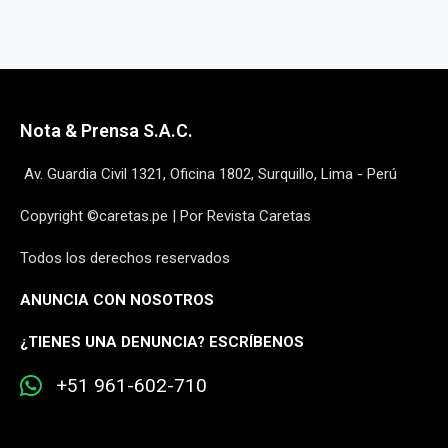
Nota & Prensa S.A.C.
Av. Guardia Civil 1321, Oficina 1802, Surquillo, Lima - Perú
Copyright ©caretas.pe | Por Revista Caretas
Todos los derechos reservados
ANUNCIA CON NOSOTROS
¿
TIENES UNA DENUNCIA? ESCRÍBENOS
+51 961-602-710