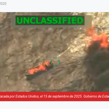
2025
acada por Estados Unidos, el 15 de septiembre de 2025. Gobierno de Est