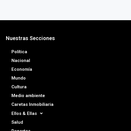
Nuestras Secciones
Política
Nacional
Economía
Mundo
Cultura
Medio ambiente
Caretas Inmobiliaria
Ellos & Ellas
Salud