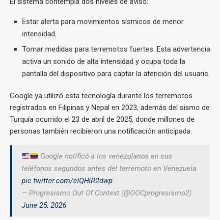
El sistema contempla dos niveles de aviso:
Estar alerta para movimientos sísmicos de menor
intensidad.
Tomar medidas para terremotos fuertes. Esta advertencia
activa un sonido de alta intensidad y ocupa toda la
pantalla del dispositivo para captar la atención del usuario.
Google ya utilizó esta tecnología durante los terremotos
registrados en Filipinas y Nepal en 2023, además del sismo de
Turquía ocurrido el 23 de abril de 2025, donde millones de
personas también recibieron una notificación anticipada.
Google notificó a los venezolanos en sus
teléfonos segundos antes del terremoto en Venezuela.
pic.twitter.com/elQHlR2dwp
— Progresismo Out Of Context (@OOCprogresismo2)
June 25, 2026