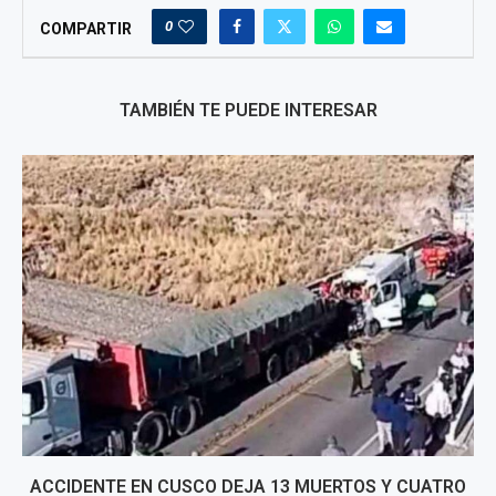
0
COMPARTIR
TAMBIÉN TE PUEDE INTERESAR
ACCIDENTE EN CUSCO DEJA 13 MUERTOS Y CUATRO