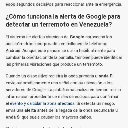
esos segundos decisivos para reaccionar ante la emergencia.
¿Cómo funciona la alerta de Google para
detectar un terremoto en Venezuela?
El sistema de alertas sísmicas de
Google
aprovecha los
acelerómetros incorporados en millones de teléfonos
Android. Aunque este sensor se utiliza habitualmente para
cambiar la orientación de la pantalla, también puede identificar
las primeras vibraciones que produce un terremoto.
Cuando un dispositivo registra la onda primaria u
onda P
,
envía automáticamente una señal con su ubicación a los
servidores de Google. La plataforma analiza en tiempo real la
información procedente de miles de equipos para confirmar
el
evento y calcular la zona afectada
. Si detecta un riesgo,
envía una
alerta
antes de la llegada de la onda secundaria u
onda S
, que suele causar los mayores daños.