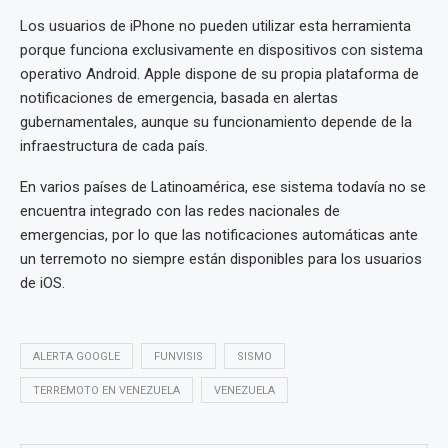
Los usuarios de iPhone no pueden utilizar esta herramienta
porque funciona exclusivamente en dispositivos con sistema
operativo Android. Apple dispone de su propia plataforma de
notificaciones de emergencia, basada en alertas
gubernamentales, aunque su funcionamiento depende de la
infraestructura de cada país.
En varios países de Latinoamérica, ese sistema todavía no se
encuentra integrado con las redes nacionales de
emergencias, por lo que las notificaciones automáticas ante
un terremoto no siempre están disponibles para los usuarios
de iOS.
ALERTA GOOGLE
FUNVISIS
SISMO
TERREMOTO EN VENEZUELA
VENEZUELA