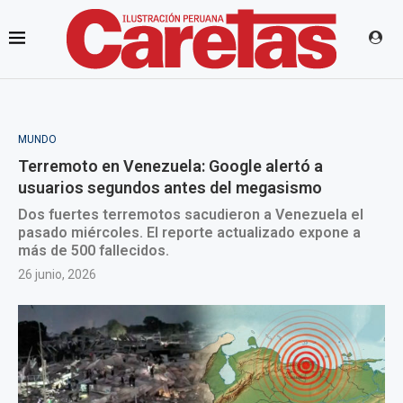
MUNDO
Terremoto en Venezuela: Google alertó a
usuarios segundos antes del megasismo
Dos fuertes terremotos sacudieron a Venezuela el
pasado miércoles. El reporte actualizado expone a
más de 500 fallecidos.
26 junio, 2026