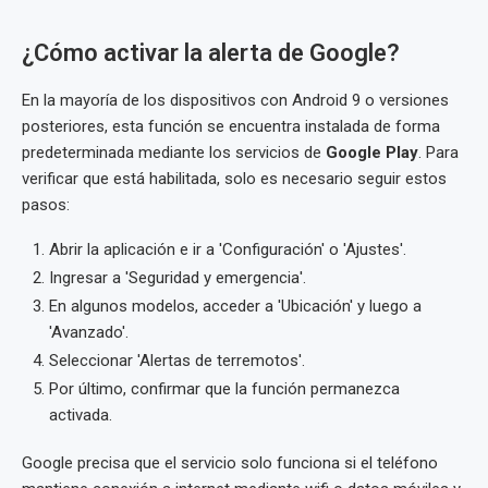
¿Cómo activar la alerta de Google?
En la mayoría de los dispositivos con Android 9 o versiones
posteriores, esta función se encuentra instalada de forma
predeterminada mediante los servicios de
Google Play
. Para
verificar que está habilitada, solo es necesario seguir estos
pasos:
Abrir la aplicación e ir a 'Configuración' o 'Ajustes'.
Ingresar a 'Seguridad y emergencia'.
En algunos modelos, acceder a 'Ubicación' y luego a
'Avanzado'.
Seleccionar 'Alertas de terremotos'.
Por último, confirmar que la función permanezca
activada.
Google precisa que el servicio solo funciona si el teléfono