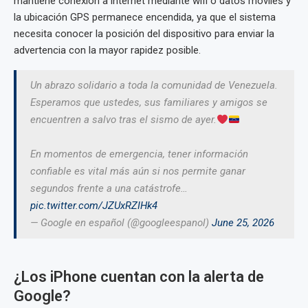
mantiene conexión a internet mediante wifi o datos móviles y
la ubicación GPS permanece encendida, ya que el sistema
necesita conocer la posición del dispositivo para enviar la
advertencia con la mayor rapidez posible.
Un abrazo solidario a toda la comunidad de Venezuela.
Esperamos que ustedes, sus familiares y amigos se
encuentren a salvo tras el sismo de ayer.
En momentos de emergencia, tener información
confiable es vital más aún si nos permite ganar
segundos frente a una catástrofe…
pic.twitter.com/JZUxRZIHk4
— Google en español (@googleespanol)
June 25, 2026
¿Los iPhone cuentan con la alerta de
Google?