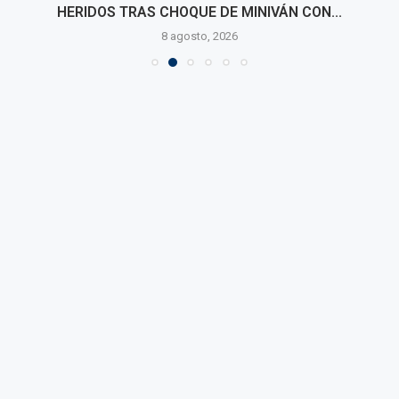
HERIDOS TRAS CHOQUE DE MINIVÁN CON...
8 agosto, 2026