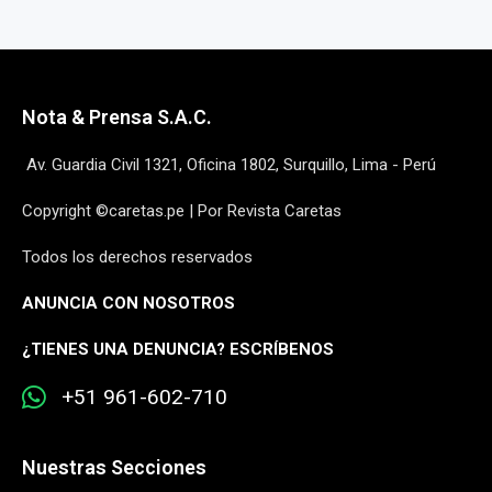
Nota & Prensa S.A.C.
Av. Guardia Civil 1321, Oficina 1802, Surquillo, Lima - Perú
Copyright ©caretas.pe | Por Revista Caretas
Todos los derechos reservados
ANUNCIA CON NOSOTROS
¿
TIENES UNA DENUNCIA? ESCRÍBENOS
+51 961-602-710
Nuestras Secciones