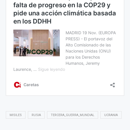
MISILES
RUSIA
TERCERA_GUERRA_MUNDIAL
UCRANIA