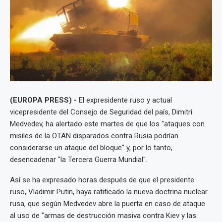
(EUROPA PRESS) -
El expresidente ruso y actual
vicepresidente del Consejo de Seguridad del país, Dimitri
Medvedev, ha alertado este martes de que los "ataques con
misiles de la OTAN disparados contra Rusia podrían
considerarse un ataque del bloque" y, por lo tanto,
desencadenar "la Tercera Guerra Mundial".
Así se ha expresado horas después de que el presidente
ruso, Vladimir Putin, haya ratificado la nueva doctrina nuclear
rusa, que según Medvedev abre la puerta en caso de ataque
al uso de "armas de destrucción masiva contra Kiev y las