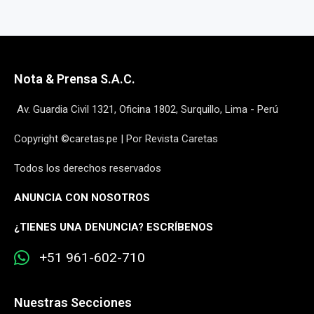
Nota & Prensa S.A.C.
Av. Guardia Civil 1321, Oficina 1802, Surquillo, Lima - Perú
Copyright ©caretas.pe | Por Revista Caretas
Todos los derechos reservados
ANUNCIA CON NOSOTROS
¿
TIENES UNA DENUNCIA? ESCRÍBENOS
+51 961-602-710
Nuestras Secciones