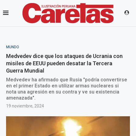
MUNDO
Medvedev dice que los ataques de Ucrania con
misiles de EEUU pueden desatar la Tercera
Guerra Mundial
Medvedev ha afirmado que Rusia "podría convertirse
en el primer Estado en utilizar armas nucleares si
nota una agresión en su contra y ve su existencia
amenazada".
19 noviembre, 2024