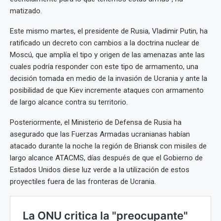
matizado.
Este mismo martes, el presidente de Rusia, Vladimir Putin, ha
ratificado un decreto con cambios a la doctrina nuclear de
Moscú, que amplía el tipo y origen de las amenazas ante las
cuales podría responder con este tipo de armamento, una
decisión tomada en medio de la invasión de Ucrania y ante la
posibilidad de que Kiev incremente ataques con armamento
de largo alcance contra su territorio.
Posteriormente, el Ministerio de Defensa de Rusia ha
asegurado que las Fuerzas Armadas ucranianas habían
atacado durante la noche la región de Briansk con misiles de
largo alcance ATACMS, días después de que el Gobierno de
Estados Unidos diese luz verde a la utilización de estos
proyectiles fuera de las fronteras de Ucrania.