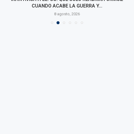
CUANDO ACABE LA GUERRA Y...
8 agosto, 2026