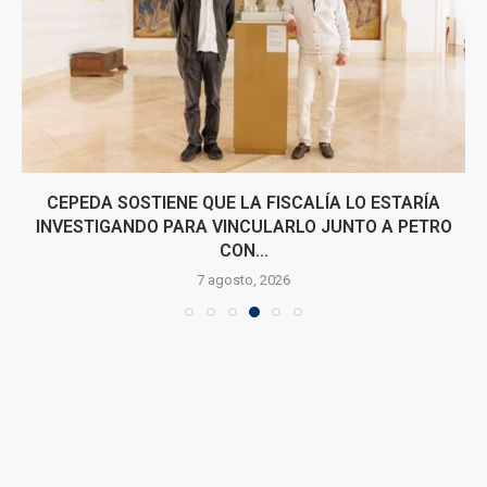
CEPEDA SOSTIENE QUE LA FISCALÍA LO ESTARÍA
INVESTIGANDO PARA VINCULARLO JUNTO A PETRO
CON...
7 agosto, 2026