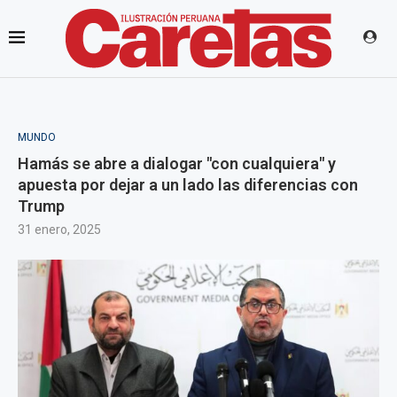
MUNDO
Hamás se abre a dialogar "con cualquiera" y
apuesta por dejar a un lado las diferencias con
Trump
31 enero, 2025