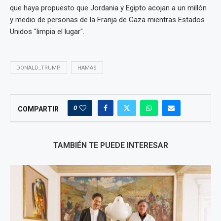
que haya propuesto que Jordania y Egipto acojan a un millón
y medio de personas de la Franja de Gaza mientras Estados
Unidos "limpia el lugar".
DONALD_TRUMP
HAMAS
0
COMPARTIR
TAMBIÉN TE PUEDE INTERESAR