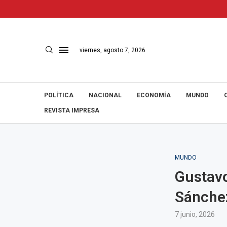
viernes, agosto 7, 2026
POLÍTICA
NACIONAL
ECONOMÍA
MUNDO
REVISTA IMPRESA
MUNDO
Gustavo
Sánchez
7 junio, 2026