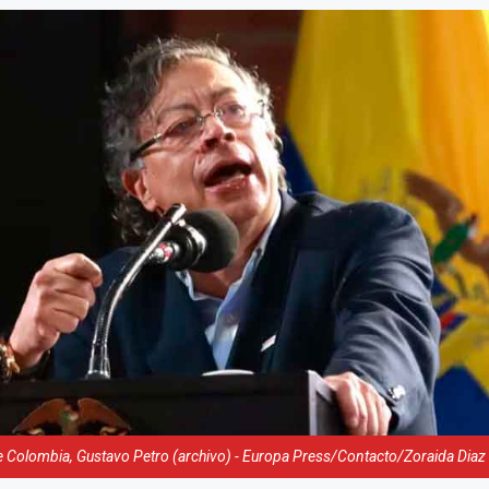
e Colombia, Gustavo Petro (archivo) - Europa Press/Contacto/Zoraida Diaz