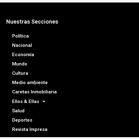
Nuestras Secciones
Política
Nacional
Economía
Mundo
Cultura
Medio ambiente
Caretas Inmobiliaria
Ellos & Ellas
Salud
Deportes
Revista Impresa