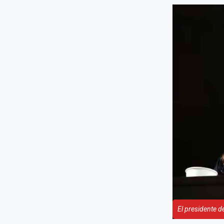
El presidente d