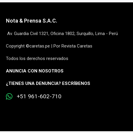
Nota & Prensa S.A.C.
Av. Guardia Civil 1321, Oficina 1802, Surquillo, Lima - Perú
Copyright ©caretas.pe | Por Revista Caretas
Todos los derechos reservados
ANUNCIA CON NOSOTROS
¿
TIENES UNA DENUNCIA? ESCRÍBENOS
+51 961-602-710