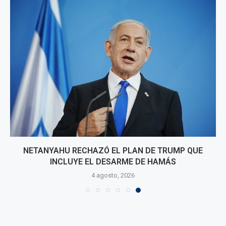
NETANYAHU RECHAZÓ EL PLAN DE TRUMP QUE
INCLUYE EL DESARME DE HAMÁS
4 agosto, 2026