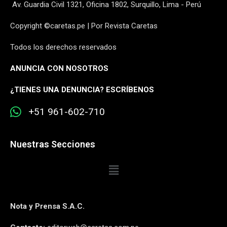
Av. Guardia Civil 1321, Oficina 1802, Surquillo, Lima - Perú
Copyright ©caretas.pe | Por Revista Caretas
Todos los derechos reservados
ANUNCIA CON NOSOTROS
¿
TIENES UNA DENUNCIA? ESCRÍBENOS
+51 961-602-710
Nuestras Secciones
Nota y Prensa S.A.C.