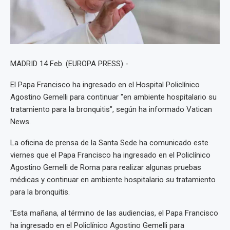
MADRID 14 Feb. (EUROPA PRESS) -
El Papa Francisco ha ingresado en el Hospital Policlínico
Agostino Gemelli para continuar "en ambiente hospitalario su
tratamiento para la bronquitis", según ha informado Vatican
News.
La oficina de prensa de la Santa Sede ha comunicado este
viernes que el Papa Francisco ha ingresado en el Policlínico
Agostino Gemelli de Roma para realizar algunas pruebas
médicas y continuar en ambiente hospitalario su tratamiento
para la bronquitis.
"Esta mañana, al término de las audiencias, el Papa Francisco
ha ingresado en el Policlínico Agostino Gemelli para