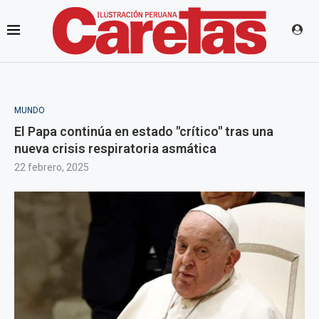
MUNDO
El Papa continúa en estado "crítico" tras una
nueva crisis respiratoria asmática
22 febrero, 2025