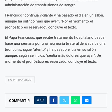
administración de transfusiones de sangre.
FRancisco "continúa vigilante y ha pasado el día en un sillón,
aunque ha sufrido más que ayer". "Por el momento el
pronóstico es reservado", concluye el texto.
El Papa Francisco, que recibe tratamiento hospitalario desde
hace una semana por una neumonía bilateral derivada de una
bronquitis, sigue "atento" y ha pasado el día en su sillón
aunque, según se indica, "sentía más dolores que ayer". De
momento el pronóstico es reservado, concluye el texto.
PAPA_FRANCISCO
0
COMPARTIR