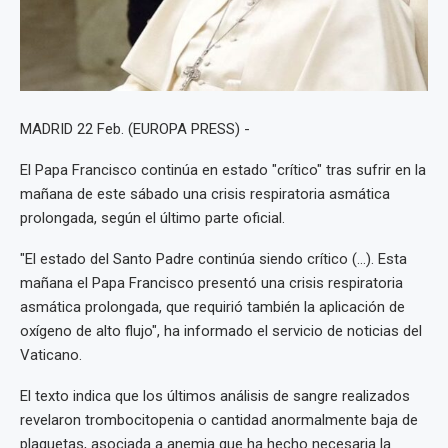
MADRID 22 Feb. (EUROPA PRESS) -
El Papa Francisco continúa en estado "crítico" tras sufrir en la
mañana de este sábado una crisis respiratoria asmática
prolongada, según el último parte oficial.
"El estado del Santo Padre continúa siendo crítico (...). Esta
mañana el Papa Francisco presentó una crisis respiratoria
asmática prolongada, que requirió también la aplicación de
oxígeno de alto flujo", ha informado el servicio de noticias del
Vaticano.
El texto indica que los últimos análisis de sangre realizados
revelaron trombocitopenia o cantidad anormalmente baja de
plaquetas, asociada a anemia que ha hecho necesaria la