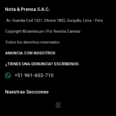
Nota & Prensa S.A.C.
Av. Guardia Civil 1321, Oficina 1802, Surquillo, Lima - Perú
Copyright ©caretas.pe | Por Revista Caretas
Todos los derechos reservados
ANUNCIA CON NOSOTROS
¿
TIENES UNA DENUNCIA? ESCRÍBENOS
+51 961-602-710
Nuestras Secciones