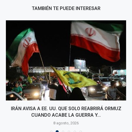
TAMBIÉN TE PUEDE INTERESAR
IRÁN AVISA A EE. UU. QUE SOLO REABRIRÁ ORMUZ
CUANDO ACABE LA GUERRA Y...
8 agosto, 2026