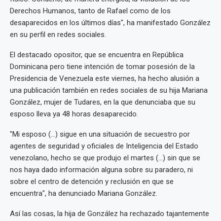
Derechos Humanos, tanto de Rafael como de los
desaparecidos en los últimos días", ha manifestado González
en su perfil en redes sociales.
El destacado opositor, que se encuentra en República
Dominicana pero tiene intención de tomar posesión de la
Presidencia de Venezuela este viernes, ha hecho alusión a
una publicación también en redes sociales de su hija Mariana
González, mujer de Tudares, en la que denunciaba que su
esposo lleva ya 48 horas desaparecido.
"Mi esposo (...) sigue en una situación de secuestro por
agentes de seguridad y oficiales de Inteligencia del Estado
venezolano, hecho se que produjo el martes (...) sin que se
nos haya dado información alguna sobre su paradero, ni
sobre el centro de detención y reclusión en que se
encuentra", ha denunciado Mariana González.
Así las cosas, la hija de González ha rechazado tajantemente