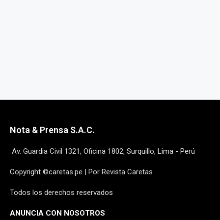
Nota & Prensa S.A.C.
Av. Guardia Civil 1321, Oficina 1802, Surquillo, Lima - Perú
Copyright ©caretas.pe | Por Revista Caretas
Todos los derechos reservados
ANUNCIA CON NOSOTROS