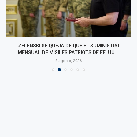
ZELENSKI SE QUEJA DE QUE EL SUMINISTRO
MENSUAL DE MISILES PATRIOTS DE EE. UU....
8 agosto, 2026