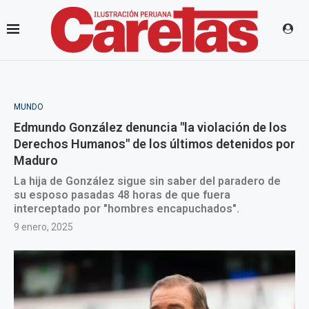
MUNDO
Edmundo González denuncia "la violación de los
Derechos Humanos" de los últimos detenidos por
Maduro
La hija de González sigue sin saber del paradero de
su esposo pasadas 48 horas de que fuera
interceptado por "hombres encapuchados".
9 enero, 2025