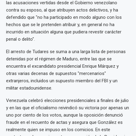
las acusaciones vertidas desde el Gobierno venezolano
contra su esposo, al que atribuyen actos delictivos, y ha
defendido que "no ha participado en modo alguno con los
hechos que se le pretenden atribuir y, en general no ha
incurrido en situación alguna que pudiera revestir carácter
penal o delito".
El arresto de Tudares se suma a una larga lista de personas
detenidas por el régimen de Maduro, entre las que se
encuentra el excandidato presidencial Enrique Márquez y
otras varias decenas de supuestos "mercenarios"
extranjeros, incluidos un supuesto miembro del FBI y un
militar estadounidense.
Venezuela celebró elecciones presidenciales a finales de julio
y en las que el oficialismo reivindicó su victoria por apenas un
uno por ciento de los votos, aunque la oposición denunció
fraude en el recuento de actas y asegura que González es
realmente quien se impuso en los comicios. En este