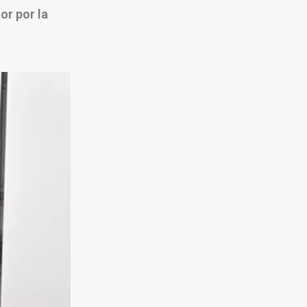
or por la