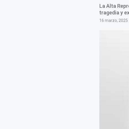
La Alta Repr
tragedia y 
16 marzo, 2025