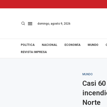
domingo, agosto 9, 2026
POLÍTICA
NACIONAL
ECONOMÍA
MUNDO
REVISTA IMPRESA
MUNDO
Casi 60
incendi
Norte