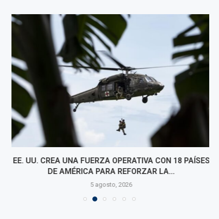
EE. UU. CREA UNA FUERZA OPERATIVA CON 18 PAÍSES
DE AMÉRICA PARA REFORZAR LA...
5 agosto, 2026