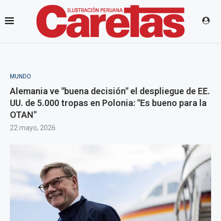
MUNDO
Alemania ve "buena decisión" el despliegue de EE.
UU. de 5.000 tropas en Polonia: "Es bueno para la
OTAN"
22 mayo, 2026