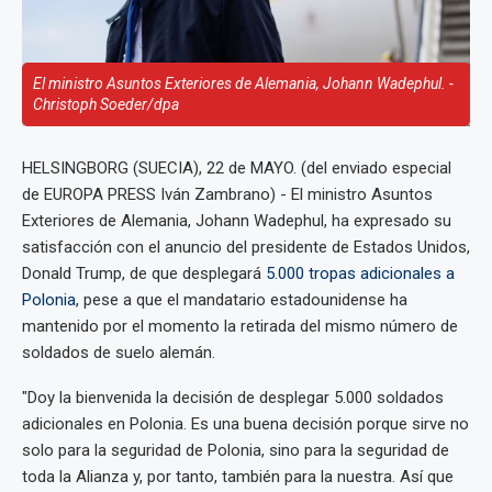
El ministro Asuntos Exteriores de Alemania, Johann Wadephul. -
Christoph Soeder/dpa
HELSINGBORG (SUECIA), 22 de MAYO. (del enviado especial
de EUROPA PRESS Iván Zambrano) - El ministro Asuntos
Exteriores de Alemania, Johann Wadephul, ha expresado su
satisfacción con el anuncio del presidente de Estados Unidos,
Donald Trump, de que desplegará
5.000 tropas adicionales a
Polonia
, pese a que el mandatario estadounidense ha
mantenido por el momento la retirada del mismo número de
soldados de suelo alemán.
"Doy la bienvenida la decisión de desplegar 5.000 soldados
adicionales en Polonia. Es una buena decisión porque sirve no
solo para la seguridad de Polonia, sino para la seguridad de
toda la Alianza y, por tanto, también para la nuestra. Así que