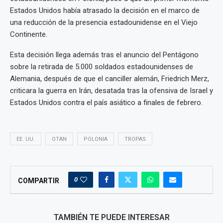
Estados Unidos había atrasado la decisión en el marco de
una reducción de la presencia estadounidense en el Viejo
Continente.
Esta decisión llega además tras el anuncio del Pentágono
sobre la retirada de 5.000 soldados estadounidenses de
Alemania, después de que el canciller alemán, Friedrich Merz,
criticara la guerra en Irán, desatada tras la ofensiva de Israel y
Estados Unidos contra el país asiático a finales de febrero.
EE. UU.
OTAN
POLONIA
TROPAS
0
COMPARTIR
TAMBIÉN TE PUEDE INTERESAR