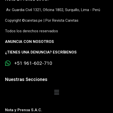
Av. Guardia Civil 1321, Oficina 1802, Surquillo, Lima - Perú
Copyright ©caretas.pe | Por Revista Caretas
Todos los derechos reservados
ANUNCIA CON NOSOTROS
¿
TIENES UNA DENUNCIA? ESCRÍBENOS
+51 961-602-710
Nuestras Secciones
Nota y Prensa S.A.C.