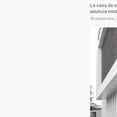
La casa de e
anuncia medi
30 septiembre, 