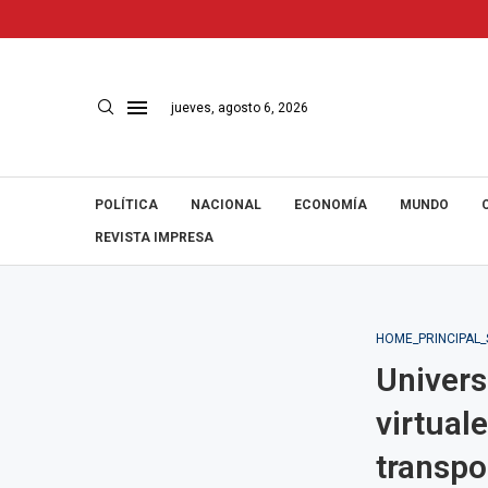
jueves, agosto 6, 2026
POLÍTICA
NACIONAL
ECONOMÍA
MUNDO
REVISTA IMPRESA
HOME_PRINCIPAL
Univers
virtual
transpo