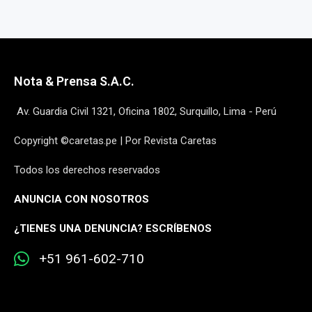
Nota & Prensa S.A.C.
Av. Guardia Civil 1321, Oficina 1802, Surquillo, Lima - Perú
Copyright ©caretas.pe | Por Revista Caretas
Todos los derechos reservados
ANUNCIA CON NOSOTROS
¿
TIENES UNA DENUNCIA? ESCRÍBENOS
+51 961-602-710