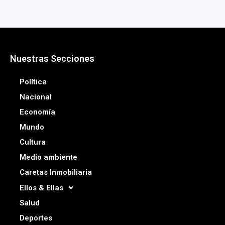
Nuestras Secciones
Política
Nacional
Economía
Mundo
Cultura
Medio ambiente
Caretas Inmobiliaria
Ellos & Ellas
Salud
Deportes