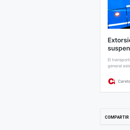
COMPARTIR