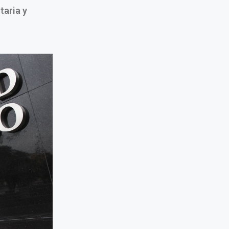
taria y