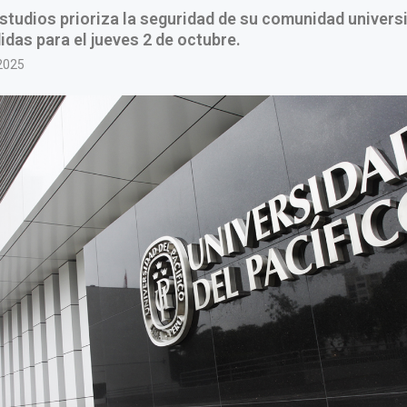
studios prioriza la seguridad de su comunidad universi
das para el jueves 2 de octubre.
2025