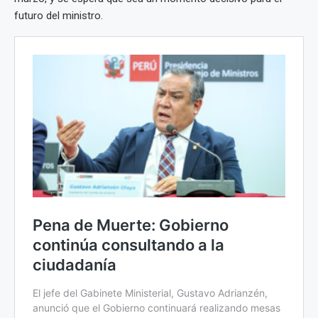
futuro del ministro.