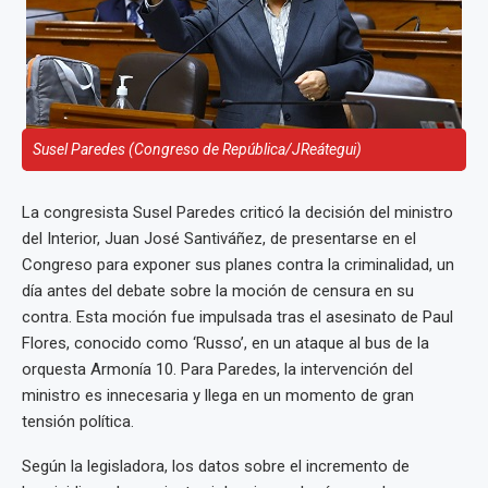
Susel Paredes (Congreso de República/JReátegui)
La congresista Susel Paredes criticó la decisión del ministro
del Interior, Juan José Santiváñez, de presentarse en el
Congreso para exponer sus planes contra la criminalidad, un
día antes del debate sobre la moción de censura en su
contra. Esta moción fue impulsada tras el asesinato de Paul
Flores, conocido como ‘Russo’, en un ataque al bus de la
orquesta Armonía 10. Para Paredes, la intervención del
ministro es innecesaria y llega en un momento de gran
tensión política.
Según la legisladora, los datos sobre el incremento de