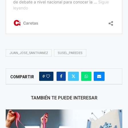
JUAN_JOSE_SANTIVANEZ
SUSEL_PAREDES
0
COMPARTIR
TAMBIÉN TE PUEDE INTERESAR