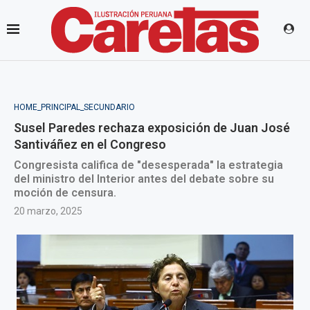
HOME_PRINCIPAL_SECUNDARIO
Susel Paredes rechaza exposición de Juan José
Santiváñez en el Congreso
Congresista califica de "desesperada" la estrategia
del ministro del Interior antes del debate sobre su
moción de censura.
20 marzo, 2025