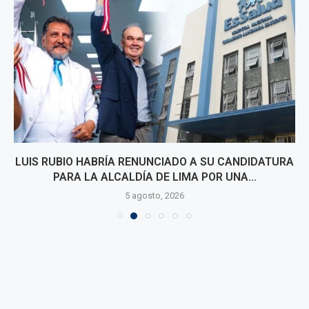
LUIS RUBIO HABRÍA RENUNCIADO A SU CANDIDATURA
PARA LA ALCALDÍA DE LIMA POR UNA...
5 agosto, 2026