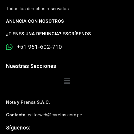
Todos los derechos reservados
ANUNCIA CON NOSOTROS
¿
TIENES UNA DENUNCIA? ESCRÍBENOS
+51 961-602-710
Nuestras Secciones
Nota y Prensa S.A.C.
Contacto:
editorweb@caretas.com.pe
Síguenos: