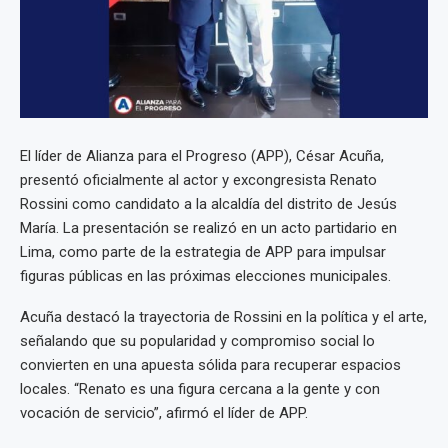
El líder de Alianza para el Progreso (APP), César Acuña,
presentó oficialmente al actor y excongresista Renato
Rossini como candidato a la alcaldía del distrito de Jesús
María. La presentación se realizó en un acto partidario en
Lima, como parte de la estrategia de APP para impulsar
figuras públicas en las próximas elecciones municipales.
Acuña destacó la trayectoria de Rossini en la política y el arte,
señalando que su popularidad y compromiso social lo
convierten en una apuesta sólida para recuperar espacios
locales. “Renato es una figura cercana a la gente y con
vocación de servicio”, afirmó el líder de APP.