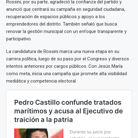
Rossini, por su parte, agradeció la confianza del partido y
anunció que centrará su campaña en seguridad ciudadana,
recuperación de espacios públicos y apoyo a los
emprendedores del distrito. También señaló que busca
renovar la gestión municipal con un enfoque transparente y
participativo.
La candidatura de Rossini marca una nueva etapa en su
carrera política, luego de su paso por el Congreso y diversos
intentos anteriores por cargos públicos. Con Jesús María
como meta, inicia una campaña que promete alta visibilidad
mediática y competencia electoral.