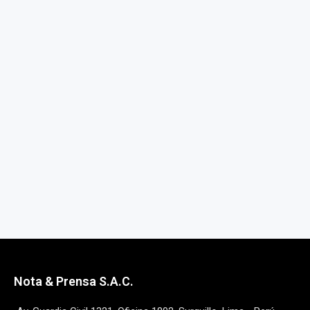
Nota & Prensa S.A.C.