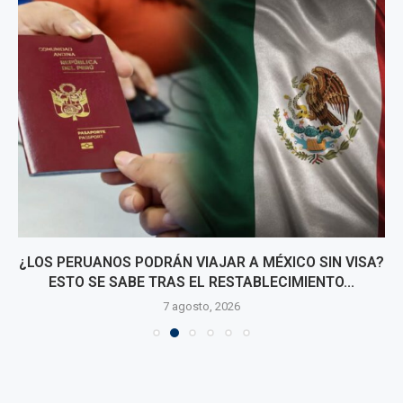
¿LOS PERUANOS PODRÁN VIAJAR A MÉXICO SIN VISA?
ESTO SE SABE TRAS EL RESTABLECIMIENTO...
7 agosto, 2026