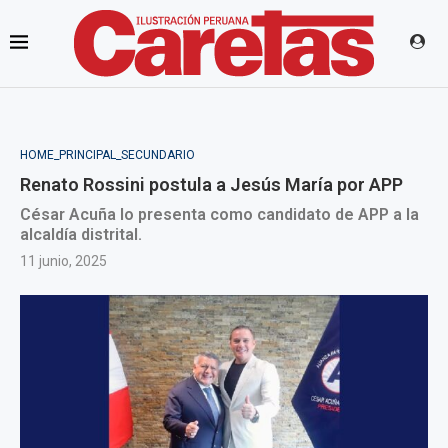
HOME_PRINCIPAL_SECUNDARIO
Renato Rossini postula a Jesús María por APP
César Acuña lo presenta como candidato de APP a la
alcaldía distrital.
11 junio, 2025