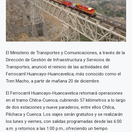
El Ministerio de Transportes y Comunicaciones, a través de la
Dirección de Gestión de Infraestructura y Servicios de
Transportes, anunció el reinicio de las actividades del
Ferrocarril Huancayo-Huancavelica, más conocido como el
Tren Macho, a partir de mañana 20 de diciembre.
El Ferrocarril Huancayo-Huancavelica retomará operaciones
en el tramo Chilca-Cuenca, cubriendo 57 kilómetros a lo largo
de dos estaciones y nueve paraderos, entre ellos Chilca,
Pilchaca y Cuenca. Los viajes serán gratuitos y se realizarán
los lunes y viernes, con salidas programadas desde las 6:00
a.m. y retornos a las 1:00 p.m., ofreciendo un tiempo