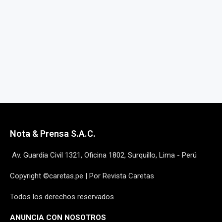
Nota & Prensa S.A.C.
Av. Guardia Civil 1321, Oficina 1802, Surquillo, Lima - Perú
Copyright ©caretas.pe | Por Revista Caretas
Todos los derechos reservados
ANUNCIA CON NOSOTROS