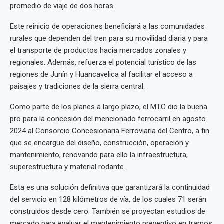
promedio de viaje de dos horas.
Este reinicio de operaciones beneficiará a las comunidades
rurales que dependen del tren para su movilidad diaria y para
el transporte de productos hacia mercados zonales y
regionales. Además, refuerza el potencial turístico de las
regiones de Junín y Huancavelica al facilitar el acceso a
paisajes y tradiciones de la sierra central.
Como parte de los planes a largo plazo, el MTC dio la buena
pro para la concesión del mencionado ferrocarril en agosto
2024 al Consorcio Concesionaria Ferroviaria del Centro, a fin
que se encargue del diseño, construcción, operación y
mantenimiento, renovando para ello la infraestructura,
superestructura y material rodante.
Esta es una solución definitiva que garantizará la continuidad
del servicio en 128 kilómetros de vía, de los cuales 71 serán
construidos desde cero. También se proyectan estudios de
mercado para evaluar el mantenimiento preventivo en tramos