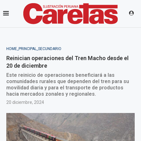
HOME_PRINCIPAL_SECUNDARIO
Reinician operaciones del Tren Macho desde el
20 de diciembre
Este reinicio de operaciones beneficiará a las
comunidades rurales que dependen del tren para su
movilidad diaria y para el transporte de productos
hacia mercados zonales y regionales.
20 diciembre, 2024