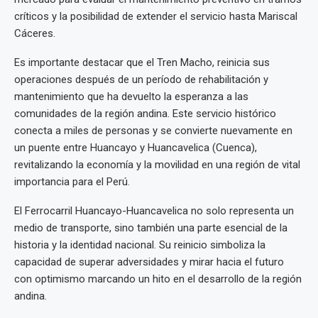
críticos y la posibilidad de extender el servicio hasta Mariscal
Cáceres.
Es importante destacar que el Tren Macho, reinicia sus
operaciones después de un período de rehabilitación y
mantenimiento que ha devuelto la esperanza a las
comunidades de la región andina. Este servicio histórico
conecta a miles de personas y se convierte nuevamente en
un puente entre Huancayo y Huancavelica (Cuenca),
revitalizando la economía y la movilidad en una región de vital
importancia para el Perú.
El Ferrocarril Huancayo-Huancavelica no solo representa un
medio de transporte, sino también una parte esencial de la
historia y la identidad nacional. Su reinicio simboliza la
capacidad de superar adversidades y mirar hacia el futuro
con optimismo marcando un hito en el desarrollo de la región
andina.