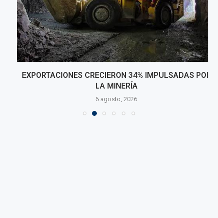
EXPORTACIONES CRECIERON 34% IMPULSADAS POR
LA MINERÍA
6 agosto, 2026