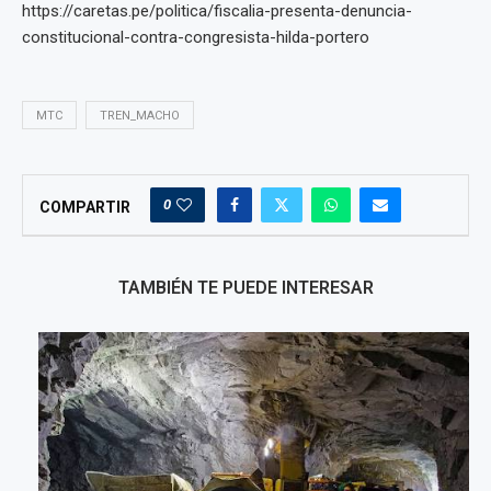
https://caretas.pe/politica/fiscalia-presenta-denuncia-
constitucional-contra-congresista-hilda-portero
MTC
TREN_MACHO
0
COMPARTIR
TAMBIÉN TE PUEDE INTERESAR