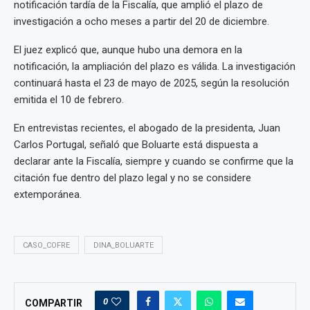
notificación tardía de la Fiscalía, que amplió el plazo de
investigación a ocho meses a partir del 20 de diciembre.
El juez explicó que, aunque hubo una demora en la
notificación, la ampliación del plazo es válida. La investigación
continuará hasta el 23 de mayo de 2025, según la resolución
emitida el 10 de febrero.
En entrevistas recientes, el abogado de la presidenta, Juan
Carlos Portugal, señaló que Boluarte está dispuesta a
declarar ante la Fiscalía, siempre y cuando se confirme que la
citación fue dentro del plazo legal y no se considere
extemporánea.
CASO_COFRE
DINA_BOLUARTE
0
COMPARTIR