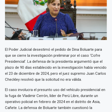
El Poder Judicial desestimó el pedido de Dina Boluarte para
que se cierre la investigación preliminar por el caso ‘Cofre
Presidencial’. La defensa de la presidenta argumentó que el
plazo de 90 días establecido en la investigación había vencido
el 23 de diciembre de 2024, pero el juez supremo Juan Carlos
Checkley resolvió que la solicitud no era válida.
El caso involucra el presunto uso del vehículo presidencial en
la fuga de Vladimir Cerrón, líder de Perú Libre, durante un
operativo policial en febrero de 2024 en el distrito de Asia,
Cañete. La defensa de Boluarte también cuestionó la