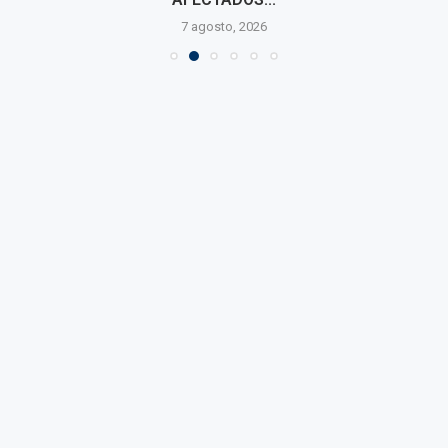
7 agosto, 2026