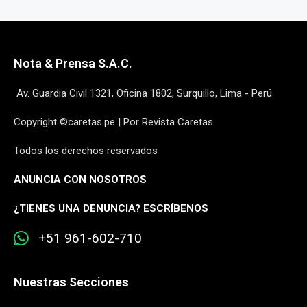
Nota & Prensa S.A.C.
Av. Guardia Civil 1321, Oficina 1802, Surquillo, Lima - Perú
Copyright ©caretas.pe | Por Revista Caretas
Todos los derechos reservados
ANUNCIA CON NOSOTROS
¿
TIENES UNA DENUNCIA? ESCRÍBENOS
+51 961-602-710
Nuestras Secciones