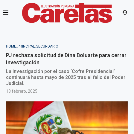
HOME_PRINCIPAL_SECUNDARIO
PJ rechaza solicitud de Dina Boluarte para cerrar
investigación
La investigación por el caso ‘Cofre Presidencial’
continuará hasta mayo de 2025 tras el fallo del Poder
Judicial.
13 febrero, 2025