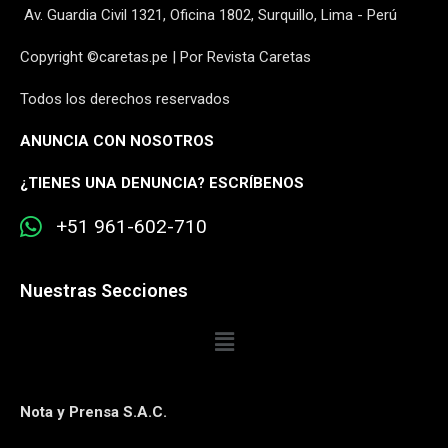
Av. Guardia Civil 1321, Oficina 1802, Surquillo, Lima - Perú
Copyright ©caretas.pe | Por Revista Caretas
Todos los derechos reservados
ANUNCIA CON NOSOTROS
¿
TIENES UNA DENUNCIA? ESCRÍBENOS
+51 961-602-710
Nuestras Secciones
Nota y Prensa S.A.C.