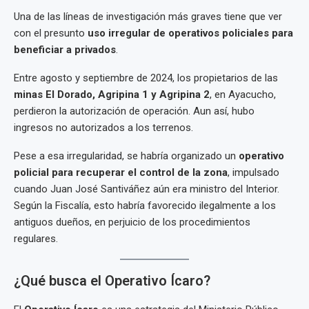
Una de las líneas de investigación más graves tiene que ver
con el presunto
uso irregular de operativos policiales para
beneficiar a privados
.
Entre agosto y septiembre de 2024, los propietarios de las
minas El Dorado, Agripina 1 y Agripina 2
, en Ayacucho,
perdieron la autorización de operación. Aun así, hubo
ingresos no autorizados a los terrenos.
Pese a esa irregularidad, se habría organizado un
operativo
policial para recuperar el control de la zona
, impulsado
cuando Juan José Santiváñez aún era ministro del Interior.
Según la Fiscalía, esto habría favorecido ilegalmente a los
antiguos dueños, en perjuicio de los procedimientos
regulares.
¿Qué busca el Operativo Ícaro?