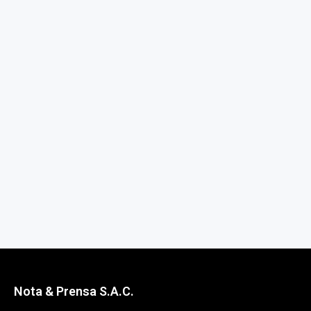
Nota & Prensa S.A.C.