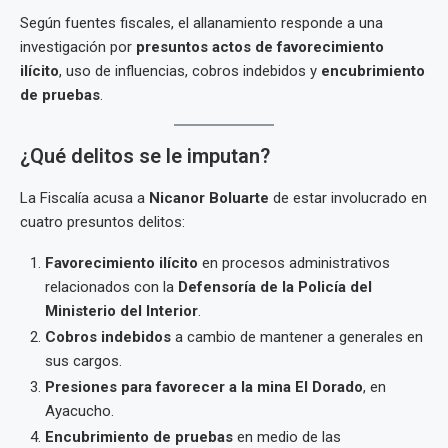
Según fuentes fiscales, el allanamiento responde a una
investigación por
presuntos actos de favorecimiento
ilícito
, uso de influencias, cobros indebidos y
encubrimiento
de pruebas
.
¿Qué delitos se le imputan?
La Fiscalía acusa a
Nicanor Boluarte
de estar involucrado en
cuatro presuntos delitos:
Favorecimiento ilícito
en procesos administrativos
relacionados con la
Defensoría de la Policía del
Ministerio del Interior
.
Cobros indebidos
a cambio de mantener a generales en
sus cargos.
Presiones para favorecer a la mina El Dorado
, en
Ayacucho.
Encubrimiento de pruebas
en medio de las