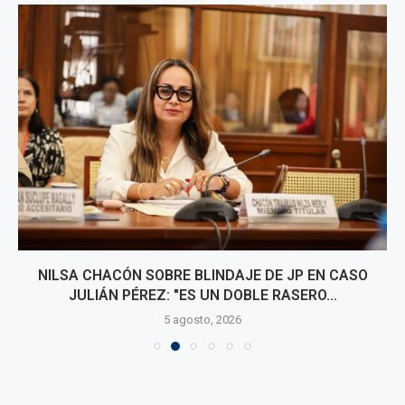
NILSA CHACÓN SOBRE BLINDAJE DE JP EN CASO
JULIÁN PÉREZ: "ES UN DOBLE RASERO...
5 agosto, 2026