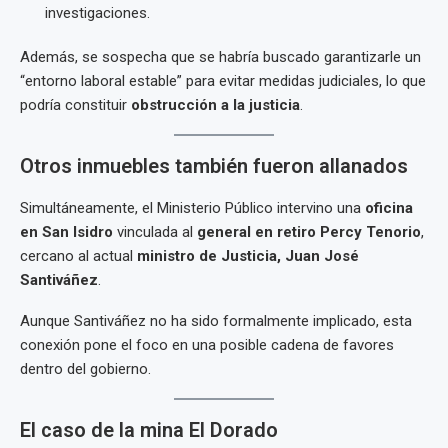
investigaciones.
Además, se sospecha que se habría buscado garantizarle un
“entorno laboral estable” para evitar medidas judiciales, lo que
podría constituir
obstrucción a la justicia
.
Otros inmuebles también fueron allanados
Simultáneamente, el Ministerio Público intervino una
oficina
en San Isidro
vinculada al
general en retiro Percy Tenorio
,
cercano al actual
ministro de Justicia, Juan José
Santiváñez
.
Aunque Santiváñez no ha sido formalmente implicado, esta
conexión pone el foco en una posible cadena de favores
dentro del gobierno.
El caso de la mina El Dorado