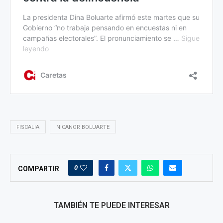
FISCALIA
NICANOR BOLUARTE
0
COMPARTIR
TAMBIÉN TE PUEDE INTERESAR