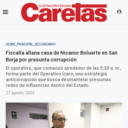
HOME_PRINCIPAL_SECUNDARIO
Fiscalía allana casa de Nicanor Boluarte en San
Borja por presunta corrupción
El operativo, que comenzó alrededor de las 5:20 a. m.,
forma parte del Operativo Ícaro, una estrategia
anticorrupción que busca desmantelar presuntas
redes de influencias dentro del Estado.
27 agosto, 2025