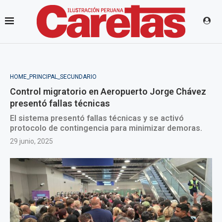
HOME_PRINCIPAL_SECUNDARIO
Control migratorio en Aeropuerto Jorge Chávez
presentó fallas técnicas
El sistema presentó fallas técnicas y se activó
protocolo de contingencia para minimizar demoras.
29 junio, 2025