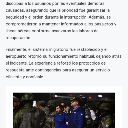
disculpas a los usuarios por las eventuales demoras
causadas, asegurando que la prioridad fue garantizar la
seguridad y el orden durante la interrupción. Además, se
comprometieron a mantener informados a los pasajeros y
líneas aéreas conforme avanzaran las labores de
recuperación.
Finalmente, el sistema migratorio fue restablecido y el
aeropuerto retomó su funcionamiento habitual, dejando atrás
el incidente. La experiencia reforzó los protocolos de
respuesta ante contingencias para asegurar un servicio
eficiente y confiable.