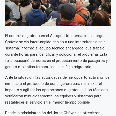
El control migratorio en el Aeropuerto Internacional Jorge
Chávez se vio interrumpido debido a una intermitencia en el
sistema, informó el equipo técnico encargado, que trabajó
durante horas para identificar y solucionar el problema. Esta
falla ocasionó demoras en el procesamiento de pasajeros y
generó molestias temporales en el flujo migratorio.
Ante la situación, las autoridades del aeropuerto activaron de
inmediato el protocolo de contingencia para minimizar el
impacto y agilizar las operaciones migratorias. Los técnicos
verificaron minuciosamente los equipos y sistemas para
restablecer el servicio en el menor tiempo posible.
Desde la administración del Jorge Chávez se ofrecieron