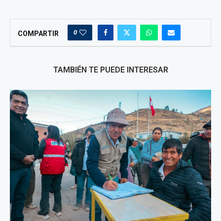
0
COMPARTIR
TAMBIÉN TE PUEDE INTERESAR