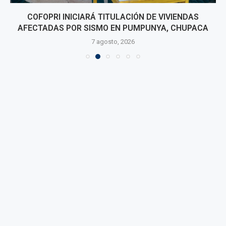
COFOPRI INICIARÁ TITULACIÓN DE VIVIENDAS
AFECTADAS POR SISMO EN PUMPUNYA, CHUPACA
7 agosto, 2026