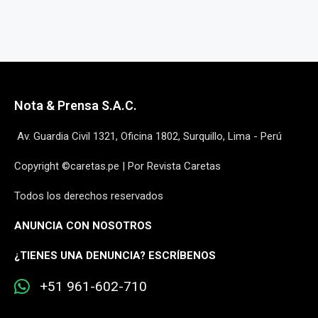
Nota & Prensa S.A.C.
Av. Guardia Civil 1321, Oficina 1802, Surquillo, Lima - Perú
Copyright ©caretas.pe | Por Revista Caretas
Todos los derechos reservados
ANUNCIA CON NOSOTROS
¿
TIENES UNA DENUNCIA? ESCRÍBENOS
+51 961-602-710