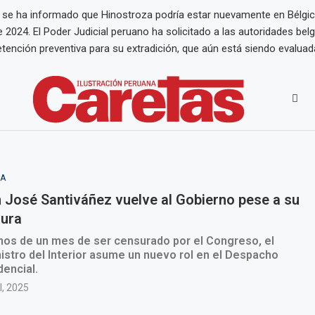
 se ha informado que Hinostroza podría estar nuevamente en Bélgic
de 2024. El Poder Judicial peruano ha solicitado a las autoridades be
tención preventiva para su extradición, que aún está siendo evaluad