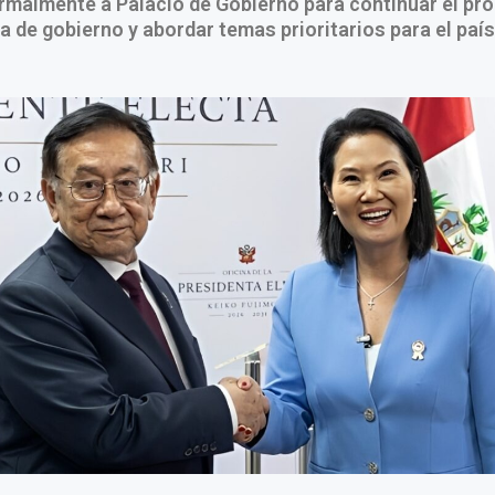
formalmente a Palacio de Gobierno para continuar el pr
a de gobierno y abordar temas prioritarios para el país