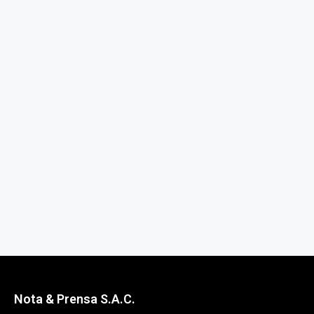
Nota & Prensa S.A.C.