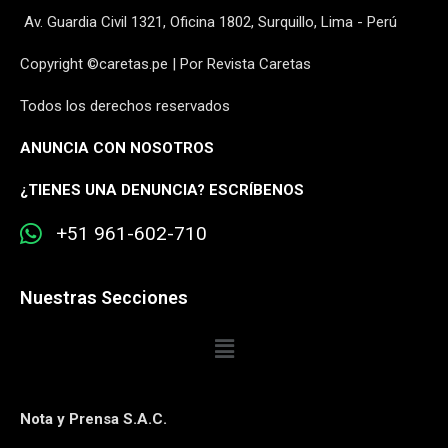
Av. Guardia Civil 1321, Oficina 1802, Surquillo, Lima - Perú
Copyright ©caretas.pe | Por Revista Caretas
Todos los derechos reservados
ANUNCIA CON NOSOTROS
¿
TIENES UNA DENUNCIA? ESCRÍBENOS
+51 961-602-710
Nuestras Secciones
Nota y Prensa S.A.C.