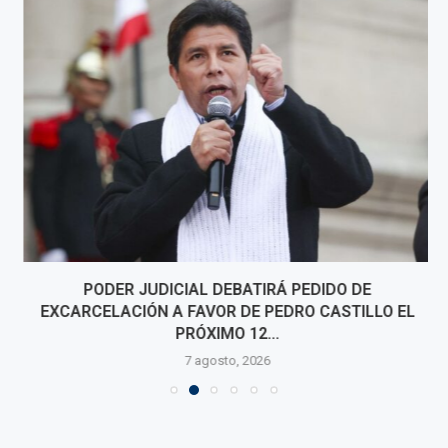
PODER JUDICIAL DEBATIRÁ PEDIDO DE
EXCARCELACIÓN A FAVOR DE PEDRO CASTILLO EL
PRÓXIMO 12...
7 agosto, 2026