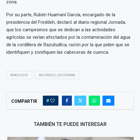
zona.
Por su parte, Rubén Huamaní García, encargado de la
presidencia del Freddeh, declaró al diario regional Jornada,
que los campesinos que se dedican a las actividades
agrícolas se verían afectados por la contaminación del agua
de la cordillera de Razuhuillca, razón por la que piden que se
identifiquen y zonifiquen las cabeceras de cuenca.
AYACUCHO
WILFREDO_OSCORIMA
0
COMPARTIR
TAMBIÉN TE PUEDE INTERESAR