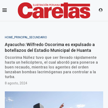
HOME_PRINCIPAL_SECUNDARIO
Ayacucho: Wilfredo Oscorima es expulsado a
botellazos del Estadio Municipal de Huanta
Oscorima Núñez tuvo que ser llevado rápidamente
hasta un helicóptero, el cual abordó para ponerse a
buen recaudo, mientras los agentes del orden
lanzaban bombas lacrimógenas para controlar a la
turba.
8 agosto, 2024