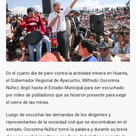
En el cuarto día de paro contra la actividad minera en Huanta,
el Gobernador Regional de Ayacucho, Wilfredo Oscorima
Núñez, llegó hasta el Estadio Municipal para ser escuchado
por miles de pobladores que se hicieron presente para exigir
el cierre de las minas.
Luego de escuchar las demandas de los dirigentes y
representantes de la sociedad civil que se encontraban en el
estrado, Oscorima Núñez tomó la palabra y durante su breve