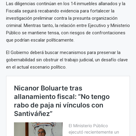
Las diligencias continúan en los 14 inmuebles allanados y la
Fiscalía seguirá recabando evidencia para fortalecer la
investigación preliminar contra la presunta organización
criminal. Mientras tanto, la relación entre Ejecutivo y Ministerio
Público se mantiene tensa, con riesgos de confrontaciones
que podrían escalar políticamente.
El Gobierno deberá buscar mecanismos para preservar la
gobernabilidad sin obstruir el trabajo judicial, un desafío clave
en el actual escenario político.