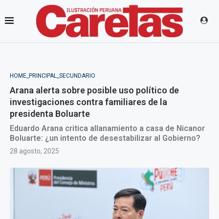
HOME_PRINCIPAL_SECUNDARIO
Arana alerta sobre posible uso político de
investigaciones contra familiares de la
presidenta Boluarte
Eduardo Arana critica allanamiento a casa de Nicanor
Boluarte: ¿un intento de desestabilizar al Gobierno?
28 agosto, 2025