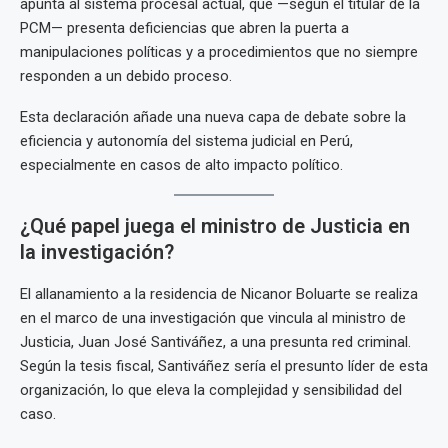
apunta al sistema procesal actual, que —según el titular de la
PCM— presenta deficiencias que abren la puerta a
manipulaciones políticas y a procedimientos que no siempre
responden a un debido proceso.
Esta declaración añade una nueva capa de debate sobre la
eficiencia y autonomía del sistema judicial en Perú,
especialmente en casos de alto impacto político.
¿Qué papel juega el ministro de Justicia en
la investigación?
El allanamiento a la residencia de Nicanor Boluarte se realiza
en el marco de una investigación que vincula al ministro de
Justicia, Juan José Santiváñez, a una presunta red criminal.
Según la tesis fiscal, Santiváñez sería el presunto líder de esta
organización, lo que eleva la complejidad y sensibilidad del
caso.