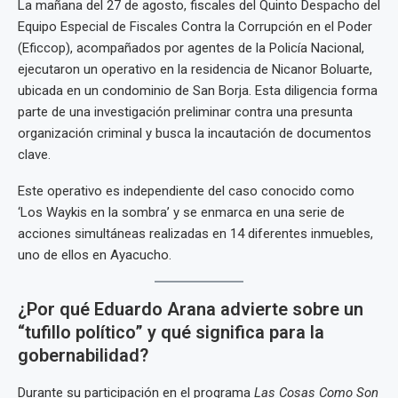
La mañana del 27 de agosto, fiscales del Quinto Despacho del
Equipo Especial de Fiscales Contra la Corrupción en el Poder
(Eficcop), acompañados por agentes de la Policía Nacional,
ejecutaron un operativo en la residencia de Nicanor Boluarte,
ubicada en un condominio de San Borja. Esta diligencia forma
parte de una investigación preliminar contra una presunta
organización criminal y busca la incautación de documentos
clave.
Este operativo es independiente del caso conocido como
‘Los Waykis en la sombra’ y se enmarca en una serie de
acciones simultáneas realizadas en 14 diferentes inmuebles,
uno de ellos en Ayacucho.
¿Por qué Eduardo Arana advierte sobre un
“tufillo político” y qué significa para la
gobernabilidad?
Durante su participación en el programa
Las Cosas Como Son