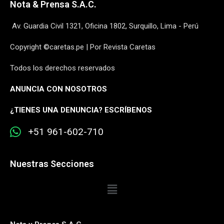
Nota & Prensa S.A.C.
Av. Guardia Civil 1321, Oficina 1802, Surquillo, Lima - Perú
Copyright ©caretas.pe | Por Revista Caretas
Todos los derechos reservados
ANUNCIA CON NOSOTROS
¿
TIENES UNA DENUNCIA? ESCRÍBENOS
+51 961-602-710
Nuestras Secciones