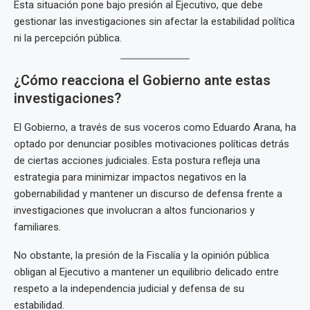
Esta situación pone bajo presión al Ejecutivo, que debe
gestionar las investigaciones sin afectar la estabilidad política
ni la percepción pública.
¿Cómo reacciona el Gobierno ante estas
investigaciones?
El Gobierno, a través de sus voceros como Eduardo Arana, ha
optado por denunciar posibles motivaciones políticas detrás
de ciertas acciones judiciales. Esta postura refleja una
estrategia para minimizar impactos negativos en la
gobernabilidad y mantener un discurso de defensa frente a
investigaciones que involucran a altos funcionarios y
familiares.
No obstante, la presión de la Fiscalía y la opinión pública
obligan al Ejecutivo a mantener un equilibrio delicado entre
respeto a la independencia judicial y defensa de su
estabilidad.