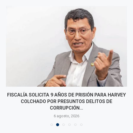
FISCALÍA SOLICITA 9 AÑOS DE PRISIÓN PARA HARVEY
COLCHADO POR PRESUNTOS DELITOS DE
CORRUPCIÓN...
6 agosto, 2026