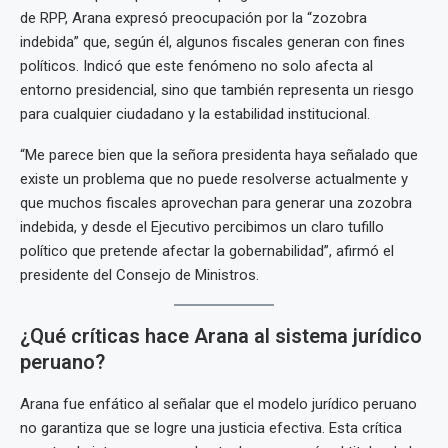
de RPP, Arana expresó preocupación por la “zozobra
indebida” que, según él, algunos fiscales generan con fines
políticos. Indicó que este fenómeno no solo afecta al
entorno presidencial, sino que también representa un riesgo
para cualquier ciudadano y la estabilidad institucional.
“Me parece bien que la señora presidenta haya señalado que
existe un problema que no puede resolverse actualmente y
que muchos fiscales aprovechan para generar una zozobra
indebida, y desde el Ejecutivo percibimos un claro tufillo
político que pretende afectar la gobernabilidad”, afirmó el
presidente del Consejo de Ministros.
¿Qué críticas hace Arana al sistema jurídico
peruano?
Arana fue enfático al señalar que el modelo jurídico peruano
no garantiza que se logre una justicia efectiva. Esta crítica