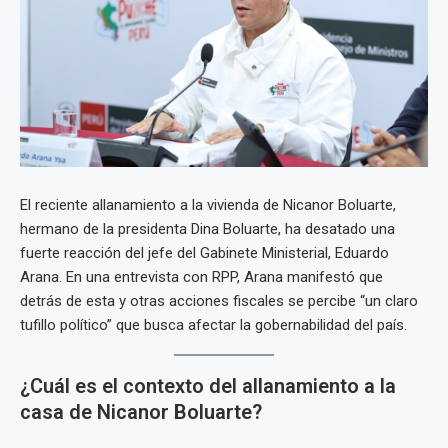
El reciente allanamiento a la vivienda de Nicanor Boluarte,
hermano de la presidenta Dina Boluarte, ha desatado una
fuerte reacción del jefe del Gabinete Ministerial, Eduardo
Arana. En una entrevista con RPP, Arana manifestó que
detrás de esta y otras acciones fiscales se percibe “un claro
tufillo político” que busca afectar la gobernabilidad del país.
¿Cuál es el contexto del allanamiento a la
casa de Nicanor Boluarte?