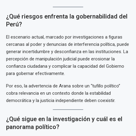
¿Qué riesgos enfrenta la gobernabilidad del
Perú?
El escenario actual, marcado por investigaciones a figuras
cercanas al poder y denuncias de interferencia política, puede
generar incertidumbre y desconfianza en las instituciones. La
percepción de manipulación judicial puede erosionar la
confianza ciudadana y complicar la capacidad del Gobierno
para gobernar efectivamente.
Por eso, la advertencia de Arana sobre un “tufillo político”
cobra relevancia en un contexto donde la estabilidad
democrática y la justicia independiente deben coexistir.
¿Qué sigue en la investigación y cuál es el
panorama político?