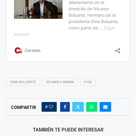
DINA BOLUARTE
EDUARDO ARANA
PCM
0
COMPARTIR
TAMBIÉN TE PUEDE INTERESAR