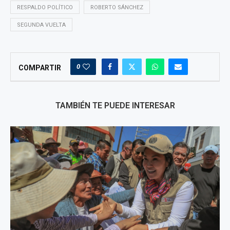
RESPALDO POLÍTICO
ROBERTO SÁNCHEZ
SEGUNDA VUELTA
0
COMPARTIR
TAMBIÉN TE PUEDE INTERESAR