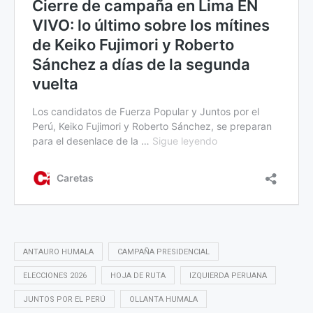
ANTAURO HUMALA
CAMPAÑA PRESIDENCIAL
ELECCIONES 2026
HOJA DE RUTA
IZQUIERDA PERUANA
JUNTOS POR EL PERÚ
OLLANTA HUMALA