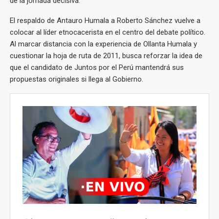
de la jornada decisiva.
El respaldo de Antauro Humala a Roberto Sánchez vuelve a
colocar al líder etnocacerista en el centro del debate político.
Al marcar distancia con la experiencia de Ollanta Humala y
cuestionar la hoja de ruta de 2011, busca reforzar la idea de
que el candidato de Juntos por el Perú mantendrá sus
propuestas originales si llega al Gobierno.