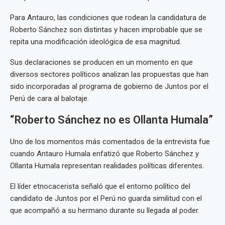
Para Antauro, las condiciones que rodean la candidatura de
Roberto Sánchez son distintas y hacen improbable que se
repita una modificación ideológica de esa magnitud.
Sus declaraciones se producen en un momento en que
diversos sectores políticos analizan las propuestas que han
sido incorporadas al programa de gobierno de Juntos por el
Perú de cara al balotaje.
“Roberto Sánchez no es Ollanta Humala”
Uno de los momentos más comentados de la entrevista fue
cuando Antauro Humala enfatizó que Roberto Sánchez y
Ollanta Humala representan realidades políticas diferentes.
El líder etnocacerista señaló que el entorno político del
candidato de Juntos por el Perú no guarda similitud con el
que acompañó a su hermano durante su llegada al poder.