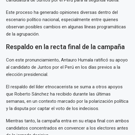
candidatura de Juntos por el Perú para la segunda vuelta.
Este proceso ha generado opiniones diversas dentro del
escenario político nacional, especialmente entre quienes
observan posibles cambios en algunas líneas programáticas
de la agrupación.
Respaldo en la recta final de la campaña
Con este pronunciamiento, Antauro Humala ratificó su apoyo
al candidato de Juntos por el Perú en los días previos a la
elección presidencial.
El respaldo del líder etnocacerista se suma a otros apoyos
que Roberto Sánchez ha recibido durante las últimas
semanas, en un contexto marcado por la polarización política
y la disputa por captar el voto de los indecisos.
Mientras tanto, la campaña entra en su etapa final con ambos
candidatos concentrados en convencer a los electores antes