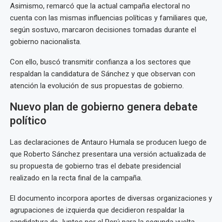
Asimismo, remarcó que la actual campaña electoral no
cuenta con las mismas influencias políticas y familiares que,
según sostuvo, marcaron decisiones tomadas durante el
gobierno nacionalista.
Con ello, buscó transmitir confianza a los sectores que
respaldan la candidatura de Sánchez y que observan con
atención la evolución de sus propuestas de gobierno.
Nuevo plan de gobierno genera debate
político
Las declaraciones de Antauro Humala se producen luego de
que Roberto Sánchez presentara una versión actualizada de
su propuesta de gobierno tras el debate presidencial
realizado en la recta final de la campaña.
El documento incorpora aportes de diversas organizaciones y
agrupaciones de izquierda que decidieron respaldar la