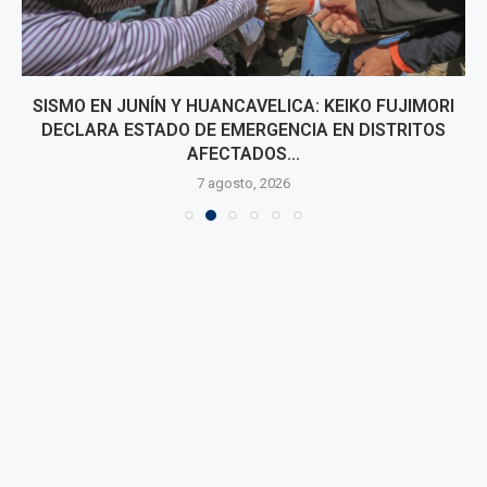
SISMO EN JUNÍN Y HUANCAVELICA: KEIKO FUJIMORI
DECLARA ESTADO DE EMERGENCIA EN DISTRITOS
AFECTADOS...
7 agosto, 2026