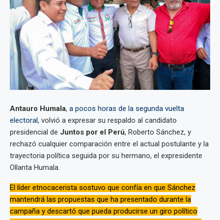
Antauro Humala
,
a pocos horas de la segunda vuelta
electoral
, volvió a expresar su respaldo al candidato
presidencial de
Juntos por el Perú
, Roberto Sánchez, y
rechazó cualquier comparación entre el actual postulante y la
trayectoria política seguida por su hermano, el expresidente
Ollanta Humala.
El líder etnocacerista sostuvo que confía en que Sánchez
mantendrá las propuestas que ha presentado durante la
campaña y descartó que pueda producirse un giro político