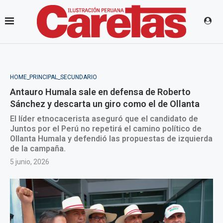
HOME_PRINCIPAL_SECUNDARIO
Antauro Humala sale en defensa de Roberto
Sánchez y descarta un giro como el de Ollanta
El líder etnocacerista aseguró que el candidato de
Juntos por el Perú no repetirá el camino político de
Ollanta Humala y defendió las propuestas de izquierda
de la campaña.
5 junio, 2026