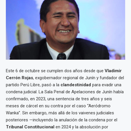
Este 6 de octubre se cumplen dos años desde que
Vladimir
Cerrón Rojas
, exgobernador regional de Junín y fundador del
partido Perú Libre, pasó a la
clandestinidad
para evadir una
condena judicial. La Sala Penal de Apelaciones de Junín había
confirmado, en 2023, una sentencia de tres años y seis
meses de cárcel en su contra por el caso “Aeródromo
Wanka”. Sin embargo, más allá de los vaivenes judiciales
posteriores —incluyendo la anulación de la condena por el
Tribunal Constitucional
en 2024 y la absolución por