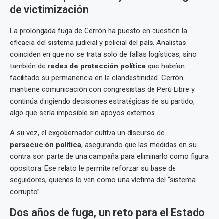
de victimización
La prolongada fuga de Cerrón ha puesto en cuestión la
eficacia del sistema judicial y policial del país. Analistas
coinciden en que no se trata solo de fallas logísticas, sino
también de
redes de protección política
que habrían
facilitado su permanencia en la clandestinidad. Cerrón
mantiene comunicación con congresistas de Perú Libre y
continúa dirigiendo decisiones estratégicas de su partido,
algo que sería imposible sin apoyos externos.
A su vez, el exgobernador cultiva un discurso de
persecución política
, asegurando que las medidas en su
contra son parte de una campaña para eliminarlo como figura
opositora. Ese relato le permite reforzar su base de
seguidores, quienes lo ven como una víctima del “sistema
corrupto”.
Dos años de fuga, un reto para el Estado