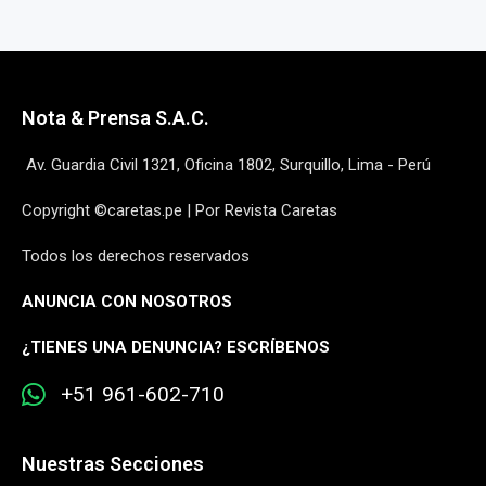
Nota & Prensa S.A.C.
Av. Guardia Civil 1321, Oficina 1802, Surquillo, Lima - Perú
Copyright ©caretas.pe | Por Revista Caretas
Todos los derechos reservados
ANUNCIA CON NOSOTROS
¿
TIENES UNA DENUNCIA? ESCRÍBENOS
+51 961-602-710
Nuestras Secciones