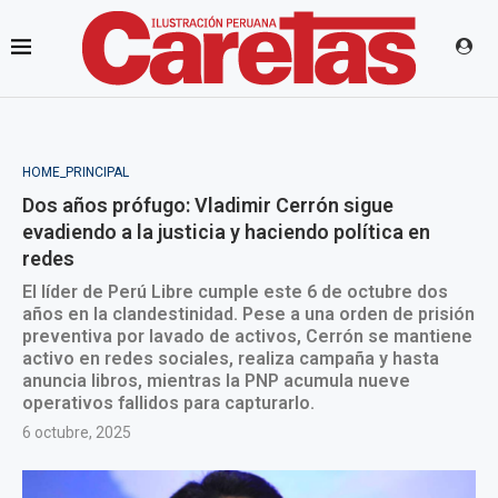
HOME_PRINCIPAL
Dos años prófugo: Vladimir Cerrón sigue
evadiendo a la justicia y haciendo política en
redes
El líder de Perú Libre cumple este 6 de octubre dos
años en la clandestinidad. Pese a una orden de prisión
preventiva por lavado de activos, Cerrón se mantiene
activo en redes sociales, realiza campaña y hasta
anuncia libros, mientras la PNP acumula nueve
operativos fallidos para capturarlo.
6 octubre, 2025