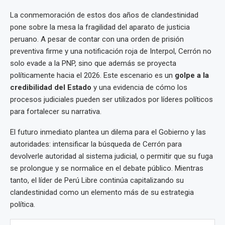
La conmemoración de estos dos años de clandestinidad
pone sobre la mesa la fragilidad del aparato de justicia
peruano. A pesar de contar con una orden de prisión
preventiva firme y una notificación roja de Interpol, Cerrón no
solo evade a la PNP, sino que además se proyecta
políticamente hacia el 2026. Este escenario es un
golpe a la
credibilidad del Estado
y una evidencia de cómo los
procesos judiciales pueden ser utilizados por líderes políticos
para fortalecer su narrativa.
El futuro inmediato plantea un dilema para el Gobierno y las
autoridades: intensificar la búsqueda de Cerrón para
devolverle autoridad al sistema judicial, o permitir que su fuga
se prolongue y se normalice en el debate público. Mientras
tanto, el líder de Perú Libre continúa capitalizando su
clandestinidad como un elemento más de su estrategia
política.