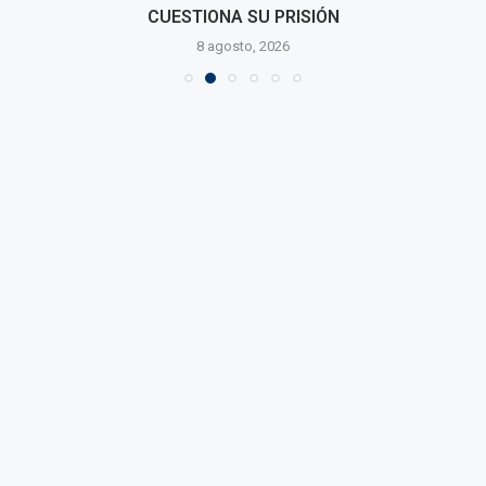
CUESTIONA SU PRISIÓN
8 agosto, 2026