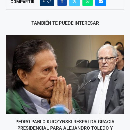
0
COMPARTIR
TAMBIÉN TE PUEDE INTERESAR
PEDRO PABLO KUCZYNSKI RESPALDA GRACIA
PRESIDENCIAL PARA ALEJANDRO TOLEDO Y