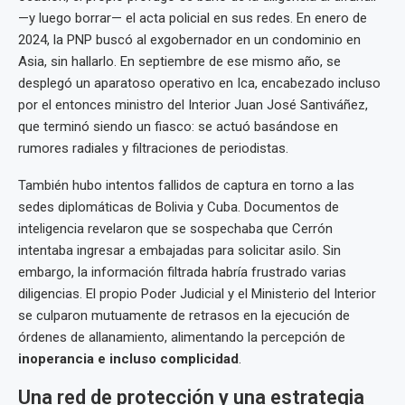
—y luego borrar— el acta policial en sus redes. En enero de
2024, la PNP buscó al exgobernador en un condominio en
Asia, sin hallarlo. En septiembre de ese mismo año, se
desplegó un aparatoso operativo en Ica, encabezado incluso
por el entonces ministro del Interior Juan José Santiváñez,
que terminó siendo un fiasco: se actuó basándose en
rumores radiales y filtraciones de periodistas.
También hubo intentos fallidos de captura en torno a las
sedes diplomáticas de Bolivia y Cuba. Documentos de
inteligencia revelaron que se sospechaba que Cerrón
intentaba ingresar a embajadas para solicitar asilo. Sin
embargo, la información filtrada habría frustrado varias
diligencias. El propio Poder Judicial y el Ministerio del Interior
se culparon mutuamente de retrasos en la ejecución de
órdenes de allanamiento, alimentando la percepción de
inoperancia e incluso complicidad
.
Una red de protección y una estrategia