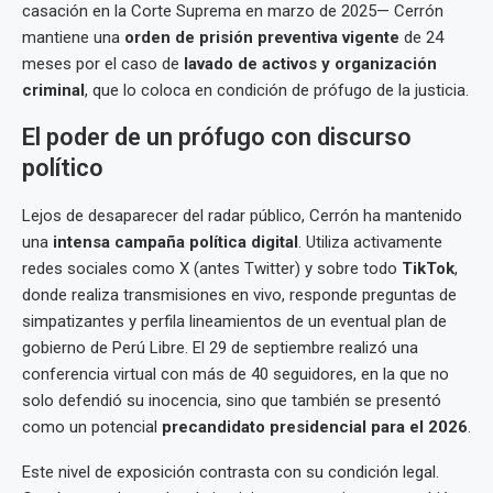
casación en la Corte Suprema en marzo de 2025— Cerrón
mantiene una
orden de prisión preventiva vigente
de 24
meses por el caso de
lavado de activos y organización
criminal
, que lo coloca en condición de prófugo de la justicia.
El poder de un prófugo con discurso
político
Lejos de desaparecer del radar público, Cerrón ha mantenido
una
intensa campaña política digital
. Utiliza activamente
redes sociales como X (antes Twitter) y sobre todo
TikTok
,
donde realiza transmisiones en vivo, responde preguntas de
simpatizantes y perfila lineamientos de un eventual plan de
gobierno de Perú Libre. El 29 de septiembre realizó una
conferencia virtual con más de 40 seguidores, en la que no
solo defendió su inocencia, sino que también se presentó
como un potencial
precandidato presidencial para el 2026
.
Este nivel de exposición contrasta con su condición legal.