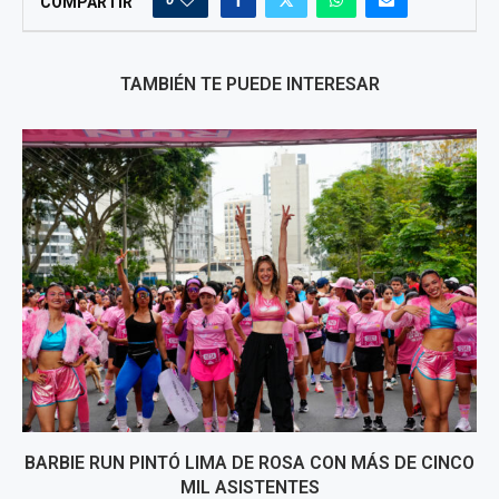
COMPARTIR
TAMBIÉN TE PUEDE INTERESAR
BARBIE RUN PINTÓ LIMA DE ROSA CON MÁS DE CINCO
MIL ASISTENTES