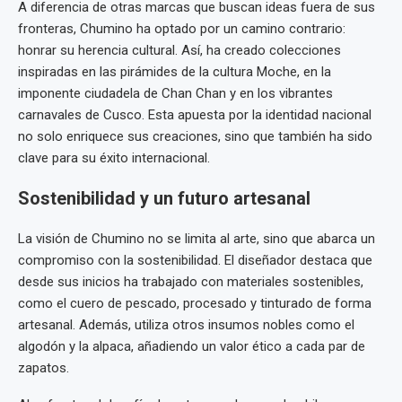
A diferencia de otras marcas que buscan ideas fuera de sus
fronteras, Chumino ha optado por un camino contrario:
honrar su herencia cultural. Así, ha creado colecciones
inspiradas en las pirámides de la cultura Moche, en la
imponente ciudadela de Chan Chan y en los vibrantes
carnavales de Cusco. Esta apuesta por la identidad nacional
no solo enriquece sus creaciones, sino que también ha sido
clave para su éxito internacional.
Sostenibilidad y un futuro artesanal
La visión de Chumino no se limita al arte, sino que abarca un
compromiso con la sostenibilidad. El diseñador destaca que
desde sus inicios ha trabajado con materiales sostenibles,
como el cuero de pescado, procesado y tinturado de forma
artesanal. Además, utiliza otros insumos nobles como el
algodón y la alpaca, añadiendo un valor ético a cada par de
zapatos.