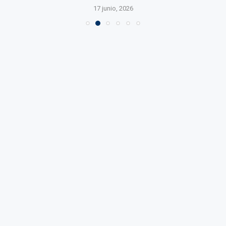
17 junio, 2026