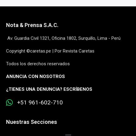
Nota & Prensa S.A.C.
Av. Guardia Civil 1321, Oficina 1802, Surquillo, Lima - Perú
Copyright ©caretas.pe | Por Revista Caretas
Todos los derechos reservados
ANUNCIA CON NOSOTROS
¿
TIENES UNA DENUNCIA? ESCRÍBENOS
+51 961-602-710
Nuestras Secciones