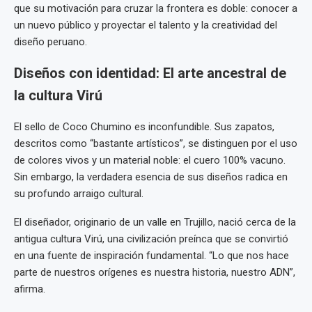
que su motivación para cruzar la frontera es doble: conocer a
un nuevo público y proyectar el talento y la creatividad del
diseño peruano.
Diseños con identidad: El arte ancestral de
la cultura Virú
El sello de Coco Chumino es inconfundible. Sus zapatos,
descritos como “bastante artísticos”, se distinguen por el uso
de colores vivos y un material noble: el cuero 100% vacuno.
Sin embargo, la verdadera esencia de sus diseños radica en
su profundo arraigo cultural.
El diseñador, originario de un valle en Trujillo, nació cerca de la
antigua cultura Virú, una civilización preínca que se convirtió
en una fuente de inspiración fundamental. “Lo que nos hace
parte de nuestros orígenes es nuestra historia, nuestro ADN”,
afirma.