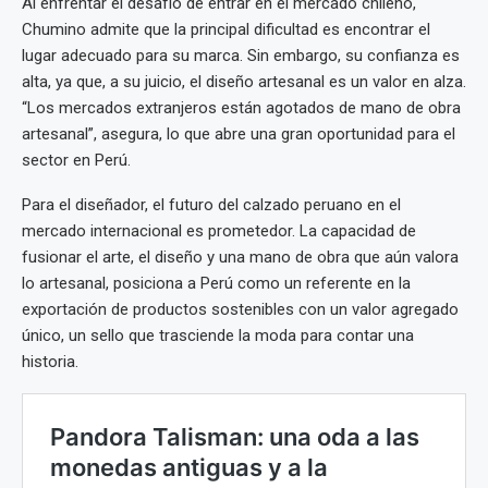
Al enfrentar el desafío de entrar en el mercado chileno,
Chumino admite que la principal dificultad es encontrar el
lugar adecuado para su marca. Sin embargo, su confianza es
alta, ya que, a su juicio, el diseño artesanal es un valor en alza.
“Los mercados extranjeros están agotados de mano de obra
artesanal”, asegura, lo que abre una gran oportunidad para el
sector en Perú.
Para el diseñador, el futuro del calzado peruano en el
mercado internacional es prometedor. La capacidad de
fusionar el arte, el diseño y una mano de obra que aún valora
lo artesanal, posiciona a Perú como un referente en la
exportación de productos sostenibles con un valor agregado
único, un sello que trasciende la moda para contar una
historia.