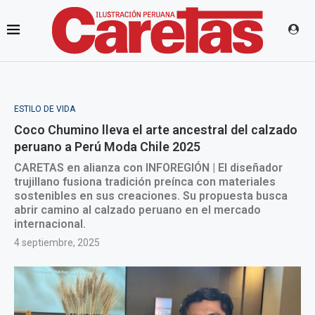
ESTILO DE VIDA
Coco Chumino lleva el arte ancestral del calzado
peruano a Perú Moda Chile 2025
CARETAS en alianza con INFOREGIÓN | El diseñador
trujillano fusiona tradición preínca con materiales
sostenibles en sus creaciones. Su propuesta busca
abrir camino al calzado peruano en el mercado
internacional.
4 septiembre, 2025