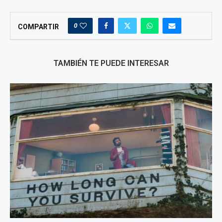
0
COMPARTIR
TAMBIÉN TE PUEDE INTERESAR