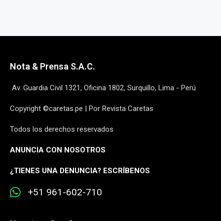
Nota & Prensa S.A.C.
Av. Guardia Civil 1321, Oficina 1802, Surquillo, Lima - Perú
Copyright ©caretas.pe | Por Revista Caretas
Todos los derechos reservados
ANUNCIA CON NOSOTROS
¿
TIENES UNA DENUNCIA? ESCRÍBENOS
+51 961-602-710