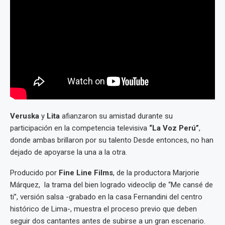
Veruska
y
Lita
afianzaron su amistad durante su
participación en la competencia televisiva
“La Voz Perú”
,
donde ambas brillaron por su talento Desde entonces, no han
dejado de apoyarse la una a la otra.
Producido por
Fine Line Films
, de la productora Marjorie
Márquez, la trama del bien logrado videoclip de “Me cansé de
ti”, versión salsa -grabado en la casa Fernandini del centro
histórico de Lima-, muestra el proceso previo que deben
seguir dos cantantes antes de subirse a un gran escenario.