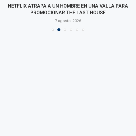
NETFLIX ATRAPA A UN HOMBRE EN UNA VALLA PARA
PROMOCIONAR THE LAST HOUSE
7 agosto, 2026