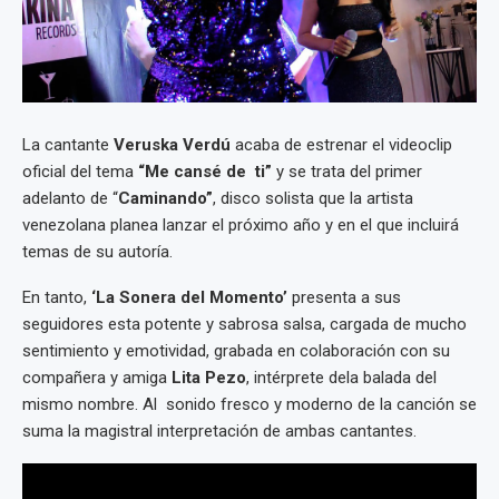
La cantante
Veruska Verdú
acaba de estrenar el videoclip
oficial del tema
“Me cansé de ti”
y se trata del primer
adelanto de “
Caminando”
, disco solista que la artista
venezolana planea lanzar el próximo año y en el que incluirá
temas de su autoría.
En tanto,
‘La Sonera del Momento’
presenta a sus
seguidores esta potente y sabrosa salsa, cargada de mucho
sentimiento y emotividad, grabada en colaboración con su
compañera y amiga
Lita Pezo
, intérprete dela balada del
mismo nombre. Al sonido fresco y moderno de la canción se
suma la magistral interpretación de ambas cantantes.