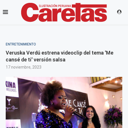
ENTRETENIMIENTO
Veruska Verdú estrena videoclip del tema 'Me
cansé de ti' versión salsa
17 noviembre, 2023