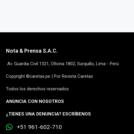
Nota & Prensa S.A.C.
Av. Guardia Civil 1321, Oficina 1802, Surquillo, Lima - Perú
Copyright ©caretas.pe | Por Revista Caretas
Todos los derechos reservados
ANUNCIA CON NOSOTROS
¿
TIENES UNA DENUNCIA? ESCRÍBENOS
+51 961-602-710