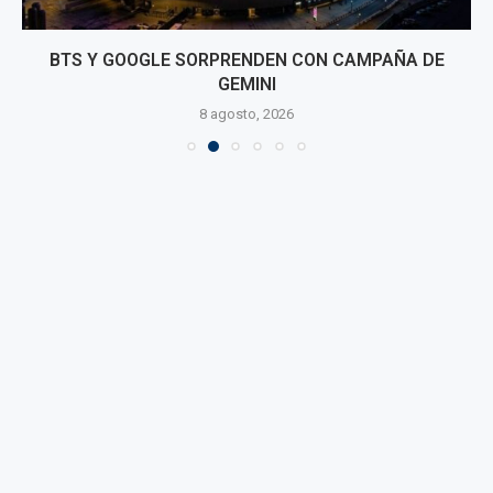
BTS Y GOOGLE SORPRENDEN CON CAMPAÑA DE
GEMINI
8 agosto, 2026