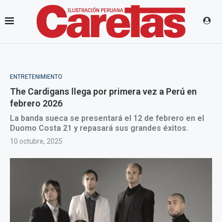
ENTRETENIMIENTO
The Cardigans llega por primera vez a Perú en
febrero 2026
La banda sueca se presentará el 12 de febrero en el
Duomo Costa 21 y repasará sus grandes éxitos.
10 octubre, 2025