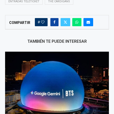
ENTRADAS TELETICKET
THE CARDIGANS
0
COMPARTIR
TAMBIÉN TE PUEDE INTERESAR