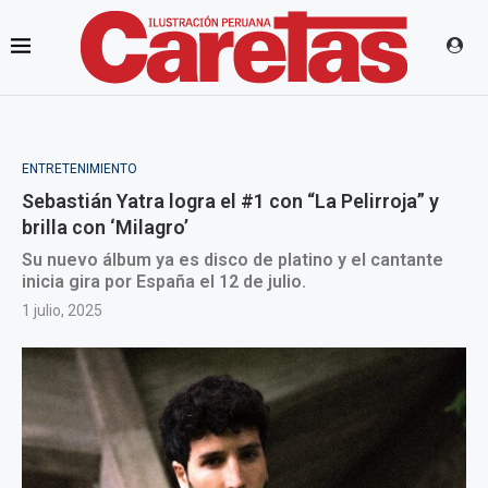
ENTRETENIMIENTO
Sebastián Yatra logra el #1 con “La Pelirroja” y
brilla con ‘Milagro’
Su nuevo álbum ya es disco de platino y el cantante
inicia gira por España el 12 de julio.
1 julio, 2025