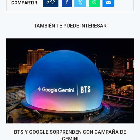
0
COMPARTIR
TAMBIÉN TE PUEDE INTERESAR
BTS Y GOOGLE SORPRENDEN CON CAMPAÑA DE
GEMINI