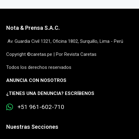
Nota & Prensa S.A.C.
Av. Guardia Civil 1321, Oficina 1802, Surquillo, Lima - Perú
Copyright ©caretas.pe | Por Revista Caretas
Todos los derechos reservados
ANUNCIA CON NOSOTROS
¿
TIENES UNA DENUNCIA? ESCRÍBENOS
+51 961-602-710
Nuestras Secciones