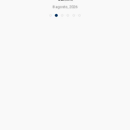
8 agosto, 2026