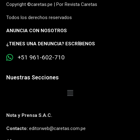
Copyright ©caretas.pe | Por Revista Caretas
Todos los derechos reservados
ANUNCIA CON NOSOTROS
¿
TIENES UNA DENUNCIA? ESCRÍBENOS
+51 961-602-710
Nuestras Secciones
Nota y Prensa S.A.C.
Contacto:
editorweb@caretas.com.pe