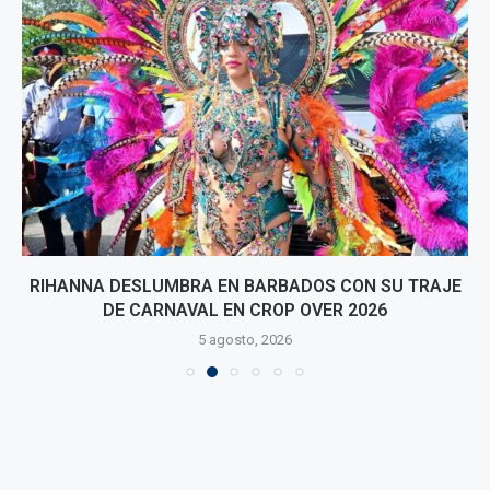
RIHANNA DESLUMBRA EN BARBADOS CON SU TRAJE
DE CARNAVAL EN CROP OVER 2026
5 agosto, 2026