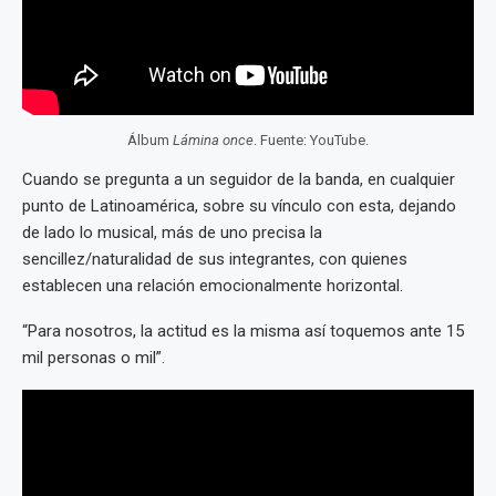
Álbum
Lámina once
. Fuente: YouTube.
Cuando se pregunta a un seguidor de la banda, en cualquier
punto de Latinoamérica, sobre su vínculo con esta, dejando
de lado lo musical, más de uno precisa la
sencillez/naturalidad de sus integrantes, con quienes
establecen una relación emocionalmente horizontal.
“Para nosotros, la actitud es la misma así toquemos ante 15
mil personas o mil”.