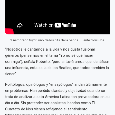
"Enamorado tuyo", uno de los hits de la banda. Fuente: YouTube.
“Nosotros le cantamos a la vida y nos gusta fusionar
géneros (pensemos en el tema “Yo no sé qué hacer
conmigo”), señala Roberto, “pero si tuviéramos que identificar
una influencia, esta es la de los Beatles, que todos también la
tienen”.
Politólogos, opinólogos y “ensayólogos” andan últimamente
en problemas. Han perdido claridad y objetividad cuando se
trata de analizar a esta América Latina tan provocadora en su
día a día. Sin pretender ser analistas, bandas como El
Cuarteto de Nos vienen reflejando el sentimiento