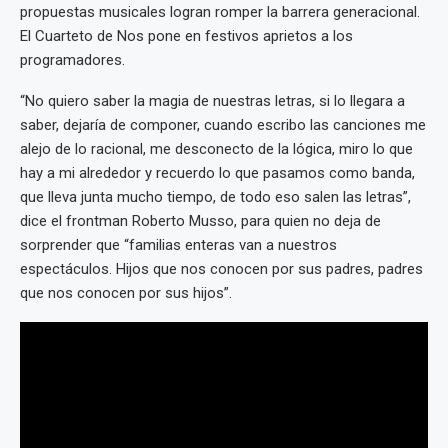
propuestas musicales logran romper la barrera generacional.
El Cuarteto de Nos pone en festivos aprietos a los
programadores.
“No quiero saber la magia de nuestras letras, si lo llegara a
saber, dejaría de componer, cuando escribo las canciones me
alejo de lo racional, me desconecto de la lógica, miro lo que
hay a mi alrededor y recuerdo lo que pasamos como banda,
que lleva junta mucho tiempo, de todo eso salen las letras”,
dice el frontman Roberto Musso, para quien no deja de
sorprender que “familias enteras van a nuestros
espectáculos. Hijos que nos conocen por sus padres, padres
que nos conocen por sus hijos”.