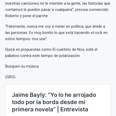
nuestras canciones no le mienten a la gente, las historias que
contamos le pueden pasar a cualquiera”, precisa convencido
Roberto y pone el parche:
“Felizmente, nunca me voy a meter en política, que divide a
las personas. Es muy bonito lo que está haciendo el rock en
estos tiempos: nos une”.
Quizá en propuestas como El cuarteto de Nos, esté el
paliativo contra este tiempo de polarización.
Busquen su música.
(GRO).