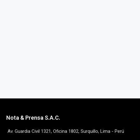
Nota & Prensa S.A.C.
Av. Guardia Civil 1321, Oficina 1802, Surquillo, Lima - Perú