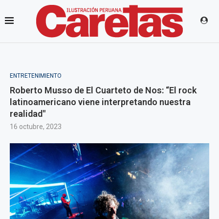
ENTRETENIMIENTO
Roberto Musso de El Cuarteto de Nos: “El rock
latinoamericano viene interpretando nuestra
realidad"
16 octubre, 2023