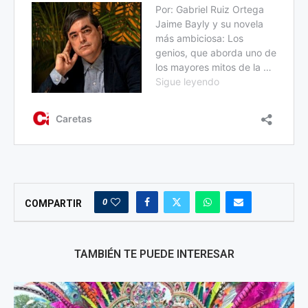
0
COMPARTIR
TAMBIÉN TE PUEDE INTERESAR